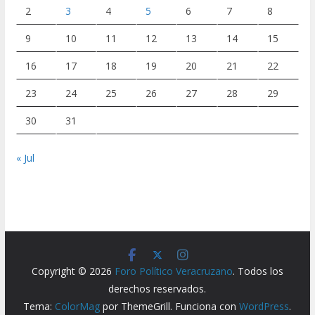
2
3
4
5
6
7
8
9
10
11
12
13
14
15
16
17
18
19
20
21
22
23
24
25
26
27
28
29
30
31
« Jul
Copyright © 2026
Foro Político Veracruzano
. Todos los
derechos reservados.
Tema:
ColorMag
por ThemeGrill. Funciona con
WordPress
.