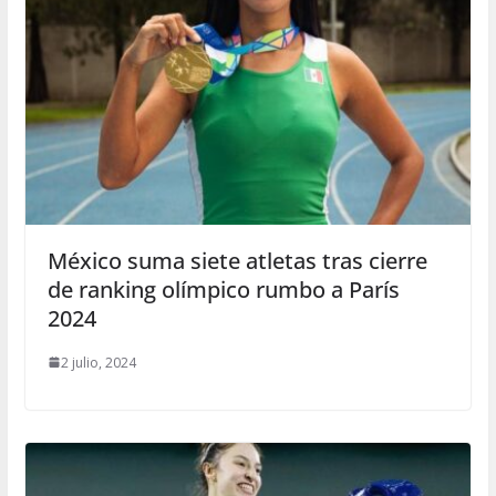
México suma siete atletas tras cierre
de ranking olímpico rumbo a París
2024
2 julio, 2024