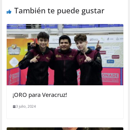
También te puede gustar
¡ORO para Veracruz!
3 julio, 2024