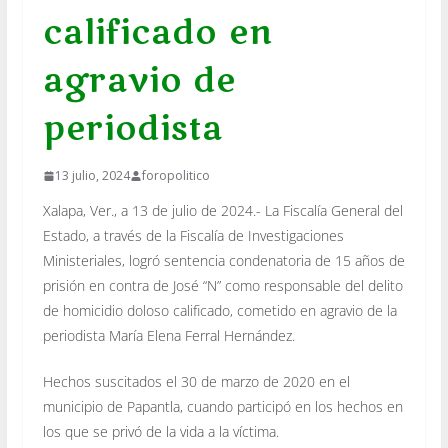
calificado en
agravio de
periodista
13 julio, 2024
foropolitico
Xalapa, Ver., a 13 de julio de 2024.- La Fiscalía General del
Estado, a través de la Fiscalía de Investigaciones
Ministeriales, logró sentencia condenatoria de 15 años de
prisión en contra de José “N” como responsable del delito
de homicidio doloso calificado, cometido en agravio de la
periodista María Elena Ferral Hernández.
Hechos suscitados el 30 de marzo de 2020 en el
municipio de Papantla, cuando participó en los hechos en
los que se privó de la vida a la víctima.