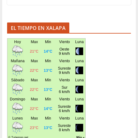
EL TIEMPO EN XALAPA