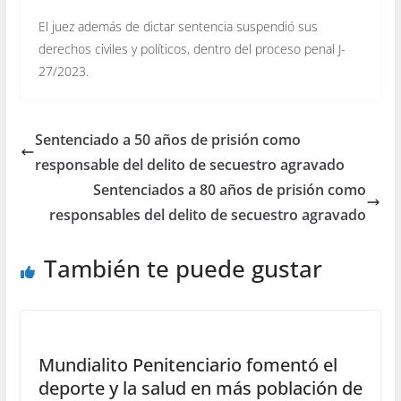
El juez además de dictar sentencia suspendió sus
derechos civiles y políticos, dentro del proceso penal J-
27/2023.
Sentenciado a 50 años de prisión como
responsable del delito de secuestro agravado
Sentenciados a 80 años de prisión como
responsables del delito de secuestro agravado
También te puede gustar
Mundialito Penitenciario fomentó el
deporte y la salud en más población de