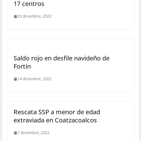
17 centros
20 diciembre, 2022
Saldo rojo en desfile navideño de
Fortín
14 diciembre, 2022
Rescata SSP a menor de edad
extraviada en Coatzacoalcos
7 diciembre, 2022