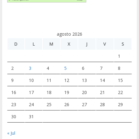
agosto 2026
D
L
M
X
J
V
S
1
2
3
4
5
6
7
8
9
10
11
12
13
14
15
16
17
18
19
20
21
22
23
24
25
26
27
28
29
30
31
« Jul