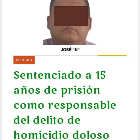
POLICIACA
Sentenciado a 15
años de prisión
como responsable
del delito de
homicidio doloso