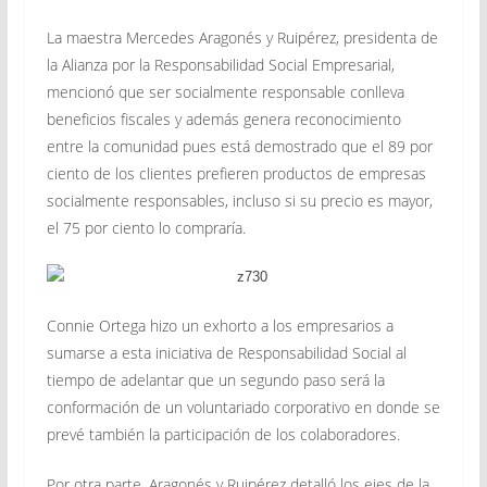
La maestra Mercedes Aragonés y Ruipérez, presidenta de
la Alianza por la Responsabilidad Social Empresarial,
mencionó que ser socialmente responsable conlleva
beneficios fiscales y además genera reconocimiento
entre la comunidad pues está demostrado que el 89 por
ciento de los clientes prefieren productos de empresas
socialmente responsables, incluso si su precio es mayor,
el 75 por ciento lo compraría.
Connie Ortega hizo un exhorto a los empresarios a
sumarse a esta iniciativa de Responsabilidad Social al
tiempo de adelantar que un segundo paso será la
conformación de un voluntariado corporativo en donde se
prevé también la participación de los colaboradores.
Por otra parte, Aragonés y Ruipérez detalló los ejes de la