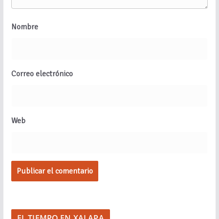
Nombre
Correo electrónico
Web
EL TIEMPO EN XALAPA