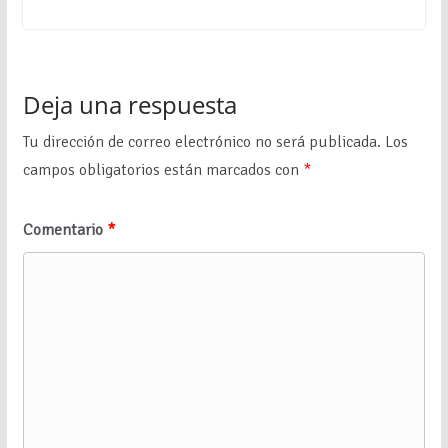
Deja una respuesta
Tu dirección de correo electrónico no será publicada.
Los
campos obligatorios están marcados con
*
Comentario
*