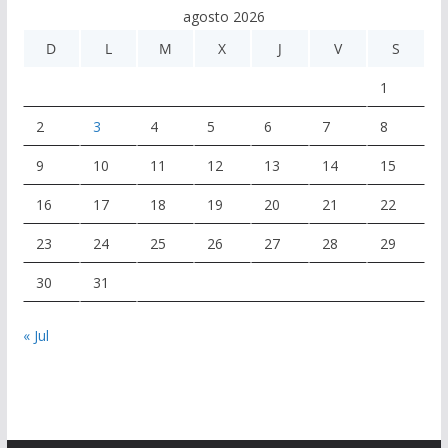
agosto 2026
D
L
M
X
J
V
S
1
2
3
4
5
6
7
8
9
10
11
12
13
14
15
16
17
18
19
20
21
22
23
24
25
26
27
28
29
30
31
« Jul