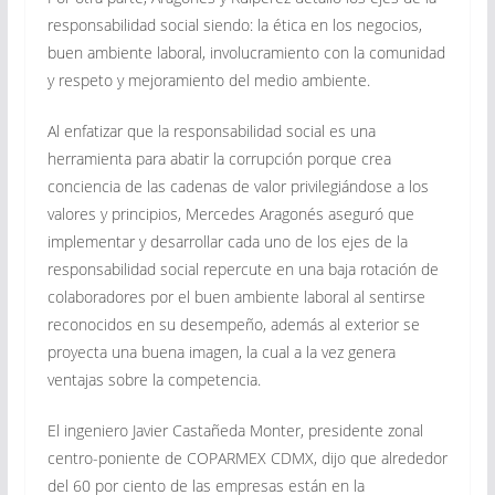
responsabilidad social siendo: la ética en los negocios,
buen ambiente laboral, involucramiento con la comunidad
y respeto y mejoramiento del medio ambiente.
Al enfatizar que la responsabilidad social es una
herramienta para abatir la corrupción porque crea
conciencia de las cadenas de valor privilegiándose a los
valores y principios, Mercedes Aragonés aseguró que
implementar y desarrollar cada uno de los ejes de la
responsabilidad social repercute en una baja rotación de
colaboradores por el buen ambiente laboral al sentirse
reconocidos en su desempeño, además al exterior se
proyecta una buena imagen, la cual a la vez genera
ventajas sobre la competencia.
El ingeniero Javier Castañeda Monter, presidente zonal
centro-poniente de COPARMEX CDMX, dijo que alrededor
del 60 por ciento de las empresas están en la