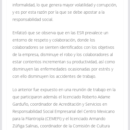
informalidad, lo que genera mayor volatilidad y corrupción,
y es por esta razón por la que se debe apostar a la
responsabilidad social.
Enfatizó que se observa que en las ESR prevalece un
entorno de respeto y colaboración, donde los
colaboradores se sienten identificados con los objetivos
de la empresa, disminuye el robo y los colaboradores al
estar contentos incrementan su productividad, así como
disminuyen las enfermedades ocasionadas por estrés y
con ello disminuyen los accidentes de trabajo.
Lo anterior fue expuesto en una reunión de trabajo en la
que participaron además el licenciado Roberto Adame
Garduño, coordinador de Acreditación y Servicios en
Responsabilidad Social Empresarial del Centro Mexicano
para la Filantropía (CEMEFI) y el licenciado Armando
Zúñiga Salinas, coordinador de la Comisión de Cultura