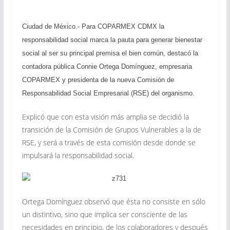
Ciudad de México.-
Para COPARMEX CDMX la
responsabilidad social marca la pauta para generar bienestar
social al ser su principal premisa el bien común, destacó la
contadora pública Connie Ortega Domínguez, empresaria
COPARMEX y presidenta de la nueva Comisión de
Responsabilidad Social Empresarial (RSE) del organismo.
Explicó que con esta visión más amplia se decidió la
transición de la Comisión de Grupos Vulnerables a la de
RSE, y será a través de esta comisión desde donde se
impulsará la responsabilidad social.
Ortega Domínguez observó que ésta no consiste en sólo
un distintivo, sino que implica ser consciente de las
necesidades en principio, de los colaboradores y después