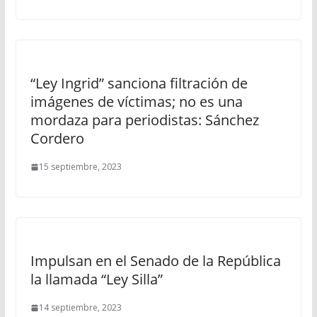
“Ley Ingrid” sanciona filtración de
imágenes de víctimas; no es una
mordaza para periodistas: Sánchez
Cordero
15 septiembre, 2023
Impulsan en el Senado de la República
la llamada “Ley Silla”
14 septiembre, 2023