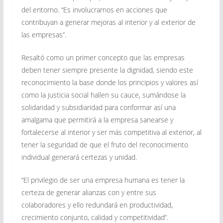
del entorno. “Es involucrarnos en acciones que
contribuyan a generar mejoras al interior y al exterior de
las empresas”.
Resaltó como un primer concepto que las empresas
deben tener siempre presente la dignidad, siendo este
reconocimiento la base donde los principios y valores así
como la justicia social hallen su cauce, sumándose la
solidaridad y subsidiaridad para conformar así una
amalgama que permitirá a la empresa sanearse y
fortalecerse al interior y ser más competitiva al exterior, al
tener la seguridad de que el fruto del reconocimiento
individual generará certezas y unidad.
“El privilegio de ser una empresa humana es tener la
certeza de generar alianzas con y entre sus
colaboradores y ello redundará en productividad,
crecimiento conjunto, calidad y competitividad”.