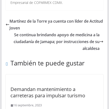
Empresarial de COPARMEX CDMX.
Martínez de la Torre ya cuenta con líder de Actitud
Joven
Se continua brindando apoyo de medicina a la
ciudadanía de Jamapa; por instrucciones de su
alcaldesa
También te puede gustar
Demandan mantenimiento a
carreteras para impulsar turismo
16 septiembre, 2023