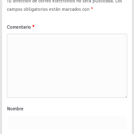
Tu dirección de correo electrónico no será publicada.
Los
campos obligatorios están marcados con
*
Comentario
*
Nombre