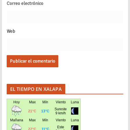
Correo electrónico
Web
EL TIEMPO EN XALAPA