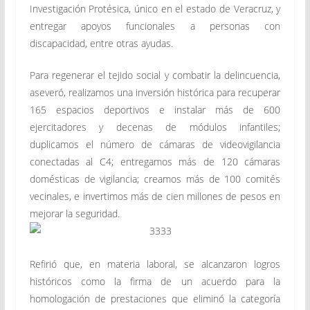
Investigación Protésica, único en el estado de Veracruz, y
entregar apoyos funcionales a personas con
discapacidad, entre otras ayudas.
Para regenerar el tejido social y combatir la delincuencia,
aseveró, realizamos una inversión histórica para recuperar
165 espacios deportivos e instalar más de 600
ejercitadores y decenas de módulos infantiles;
duplicamos el número de cámaras de videovigilancia
conectadas al C4; entregamos más de 120 cámaras
domésticas de vigilancia; creamos más de 100 comités
vecinales, e invertimos más de cien millones de pesos en
mejorar la seguridad.
Refirió que, en materia laboral, se alcanzaron logros
históricos como la firma de un acuerdo para la
homologación de prestaciones que eliminó la categoría