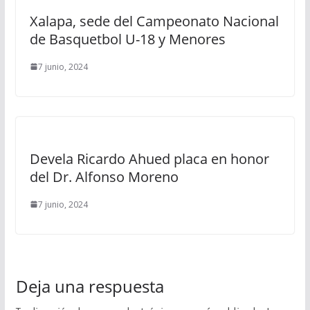
Xalapa, sede del Campeonato Nacional
de Basquetbol U-18 y Menores
7 junio, 2024
Devela Ricardo Ahued placa en honor
del Dr. Alfonso Moreno
7 junio, 2024
Deja una respuesta