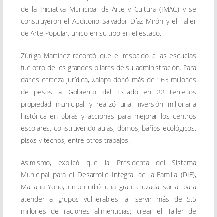
de la Iniciativa Municipal de Arte y Cultura (IMAC) y se
construyeron el Auditorio Salvador Díaz Mirón y el Taller
de Arte Popular, único en su tipo en el estado.
Zúñiga Martínez recordó que el respaldo a las escuelas
fue otro de los grandes pilares de su administración. Para
darles certeza jurídica, Xalapa donó más de 163 millones
de pesos al Gobierno del Estado en 22 terrenos
propiedad municipal y realizó una inversión millonaria
histórica en obras y acciones para mejorar los centros
escolares, construyendo aulas, domos, baños ecológicos,
pisos y techos, entre otros trabajos.
Asimismo, explicó que la Presidenta del Sistema
Municipal para el Desarrollo Integral de la Familia (DIF),
Mariana Yorio, emprendió una gran cruzada social para
atender a grupos vulnerables, al servir más de 5.5
millones de raciones alimenticias; crear el Taller de