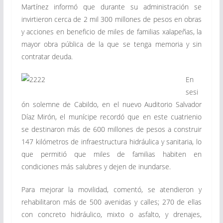
Martínez informó que durante su administración se
invirtieron cerca de 2 mil 300 millones de pesos en obras
y acciones en beneficio de miles de familias xalapeñas, la
mayor obra pública de la que se tenga memoria y sin
contratar deuda.
En
sesi
ón solemne de Cabildo, en el nuevo Auditorio Salvador
Díaz Mirón, el munícipe recordó que en este cuatrienio
se destinaron más de 600 millones de pesos a construir
147 kilómetros de infraestructura hidráulica y sanitaria, lo
que permitió que miles de familias habiten en
condiciones más salubres y dejen de inundarse.
Para mejorar la movilidad, comentó, se atendieron y
rehabilitaron más de 500 avenidas y calles; 270 de ellas
con concreto hidráulico, mixto o asfalto, y drenajes,