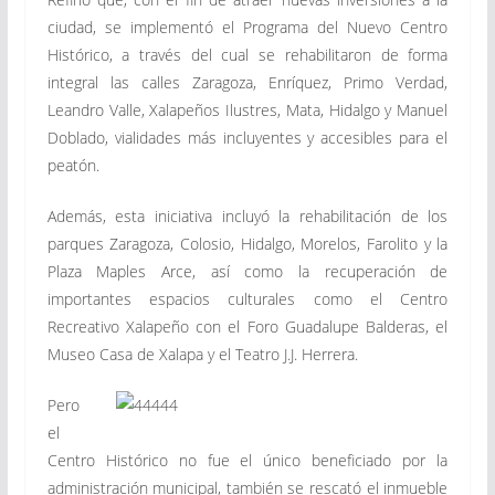
ciudad, se implementó el Programa del Nuevo Centro
Histórico, a través del cual se rehabilitaron de forma
integral las calles Zaragoza, Enríquez, Primo Verdad,
Leandro Valle, Xalapeños Ilustres, Mata, Hidalgo y Manuel
Doblado, vialidades más incluyentes y accesibles para el
peatón.
Además, esta iniciativa incluyó la rehabilitación de los
parques Zaragoza, Colosio, Hidalgo, Morelos, Farolito y la
Plaza Maples Arce, así como la recuperación de
importantes espacios culturales como el Centro
Recreativo Xalapeño con el Foro Guadalupe Balderas, el
Museo Casa de Xalapa y el Teatro J.J. Herrera.
Pero
el
Centro Histórico no fue el único beneficiado por la
administración municipal, también se rescató el inmueble