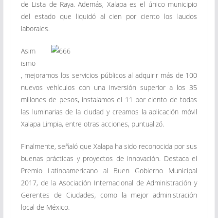
de Lista de Raya. Además, Xalapa es el único municipio
del estado que liquidó al cien por ciento los laudos
laborales.
Asim
ismo
, mejoramos los servicios públicos al adquirir más de 100
nuevos vehículos con una inversión superior a los 35
millones de pesos, instalamos el 11 por ciento de todas
las luminarias de la ciudad y creamos la aplicación móvil
Xalapa Limpia, entre otras acciones, puntualizó.
Finalmente, señaló que Xalapa ha sido reconocida por sus
buenas prácticas y proyectos de innovación. Destaca el
Premio Latinoamericano al Buen Gobierno Municipal
2017, de la Asociación Internacional de Administración y
Gerentes de Ciudades, como la mejor administración
local de México.