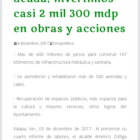
casi 2 mil 300 mdp
en obras y acciones
4 diciembre, 2017
foropolitico
• Más de 600 millones de pesos para construir 147
kilómetros de infraestructura hidráulica y sanitaria.
• Se atendieron y rehabilitaron más de 500 avenidas y
calles.
• Recuperación de espacios públicos, más espacios para
la cultura y mejores servicios, otros logros del
Ayuntamiento.
Xalapa, Ver., 03 de diciembre de 2017.- Al presentar su
cuarto informe de labores, el alcalde Américo Zúñiga