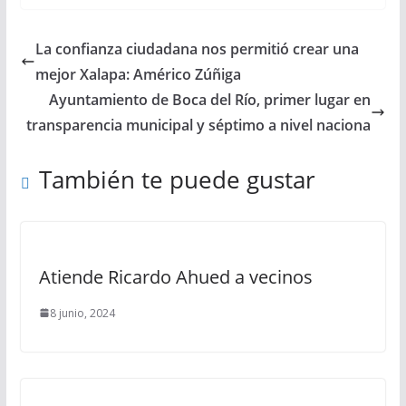
La confianza ciudadana nos permitió crear una
mejor Xalapa: Américo Zúñiga
Ayuntamiento de Boca del Río, primer lugar en
transparencia municipal y séptimo a nivel naciona
También te puede gustar
Atiende Ricardo Ahued a vecinos
8 junio, 2024