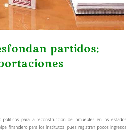
desfondan partidos;
portaciones
dos políticos para la reconstrucción de inmuebles en los estados
pe financiero para los institutos, pues registran pocos ingresos