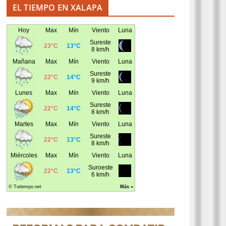
EL TIEMPO EN XALAPA