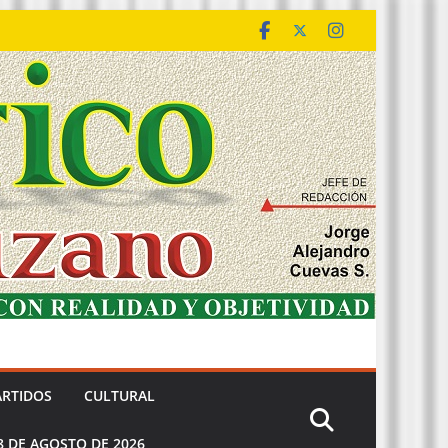
ARTIDOS
CULTURAL
8 DE AGOSTO DE 2026