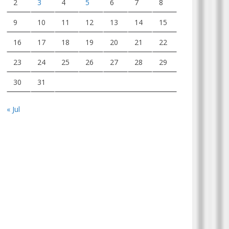
2
3
4
5
6
7
8
9
10
11
12
13
14
15
16
17
18
19
20
21
22
23
24
25
26
27
28
29
30
31
« Jul