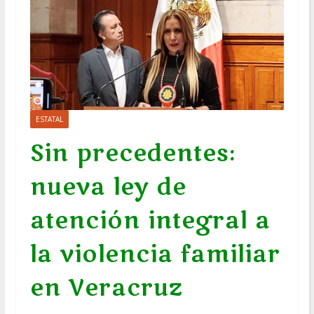
ESTATAL
Sin precedentes:
nueva ley de
atención integral a
la violencia familiar
en Veracruz