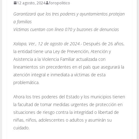
12 agosto, 2024
foropolitico
Garantizará que los tres poderes y ayuntamientos protejan
a familias
Víctimas cuentan con línea 070 y buzones de denuncias
Xalapa, Ver., 12 de agosto de 2024.-
Después de 26 años,
la entidad tiene una Ley de Prevención, Atención y
Asistencia a la Violencia Familiar actualizada con
lineamientos sin precedentes en el país que asegurará la
atención integral e inmediata a víctimas de esta
problemática.
Ahora los tres poderes del Estado y los municipios tienen
la facultad de tomar medidas urgentes de protección en
situaciones de riesgo contra la integridad o libertad de
niñas, niños, adolescentes o adultos y asumirán su
cuidado.