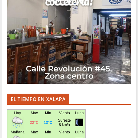
EL TIEMPO EN XALAPA