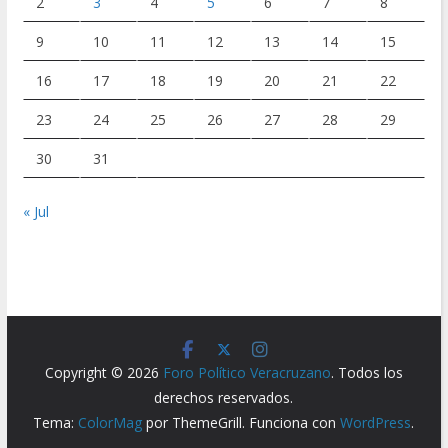
2
3
4
5
6
7
8
9
10
11
12
13
14
15
16
17
18
19
20
21
22
23
24
25
26
27
28
29
30
31
« Jul
Copyright © 2026
Foro Político Veracruzano
. Todos los
derechos reservados.
Tema:
ColorMag
por ThemeGrill. Funciona con
WordPress
.