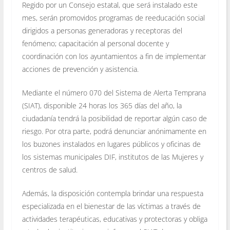
Regido por un Consejo estatal, que será instalado este
mes, serán promovidos programas de reeducación social
dirigidos a personas generadoras y receptoras del
fenómeno; capacitación al personal docente y
coordinación con los ayuntamientos a fin de implementar
acciones de prevención y asistencia.
Mediante el número 070 del Sistema de Alerta Temprana
(SIAT), disponible 24 horas los 365 días del año, la
ciudadanía tendrá la posibilidad de reportar algún caso de
riesgo. Por otra parte, podrá denunciar anónimamente en
los buzones instalados en lugares públicos y oficinas de
los sistemas municipales DIF, institutos de las Mujeres y
centros de salud.
Además, la disposición contempla brindar una respuesta
especializada en el bienestar de las víctimas a través de
actividades terapéuticas, educativas y protectoras y obliga