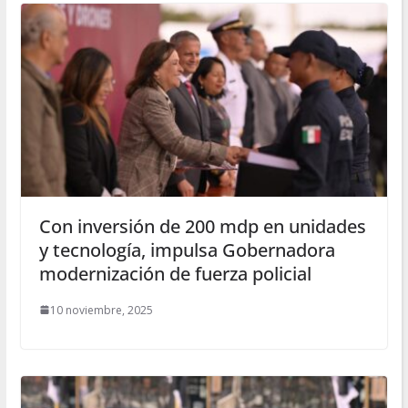
Con inversión de 200 mdp en unidades
y tecnología, impulsa Gobernadora
modernización de fuerza policial
10 noviembre, 2025