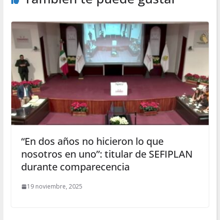
“En dos años no hicieron lo que
nosotros en uno”: titular de SEFIPLAN
durante comparecencia
19 noviembre, 2025