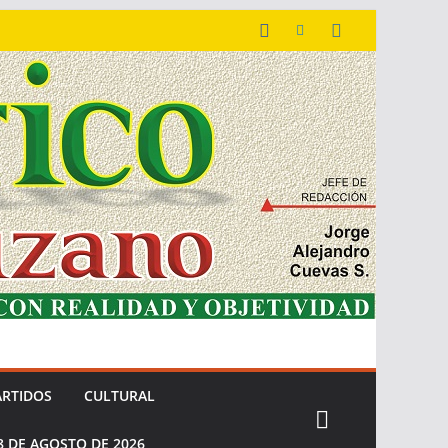
ARTIDOS
CULTURAL
8 DE AGOSTO DE 2026