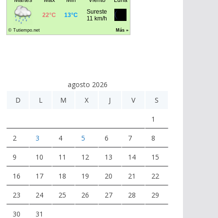
agosto 2026
D
L
M
X
J
V
S
1
2
3
4
5
6
7
8
9
10
11
12
13
14
15
16
17
18
19
20
21
22
23
24
25
26
27
28
29
30
31