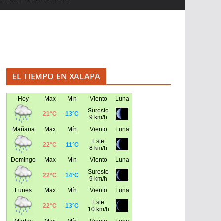
EL TIEMPO EN XALAPA