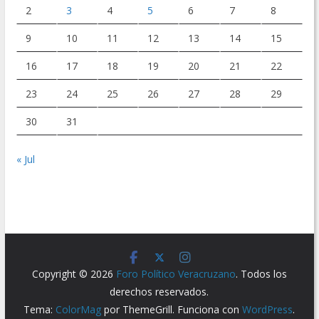
2
3
4
5
6
7
8
9
10
11
12
13
14
15
16
17
18
19
20
21
22
23
24
25
26
27
28
29
30
31
« Jul
Copyright © 2026
Foro Político Veracruzano
. Todos los
derechos reservados.
Tema:
ColorMag
por ThemeGrill. Funciona con
WordPress
.