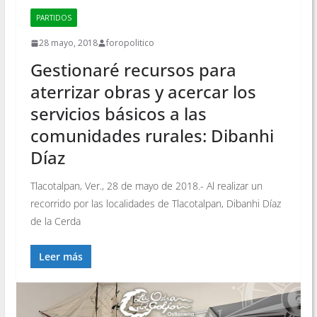
PARTIDOS
28 mayo, 2018
foropolitico
Gestionaré recursos para
aterrizar obras y acercar los
servicios básicos a las
comunidades rurales: Dibanhi
Díaz
Tlacotalpan, Ver., 28 de mayo de 2018.- Al realizar un
recorrido por las localidades de Tlacotalpan, Dibanhi Díaz
de la Cerda
Leer más