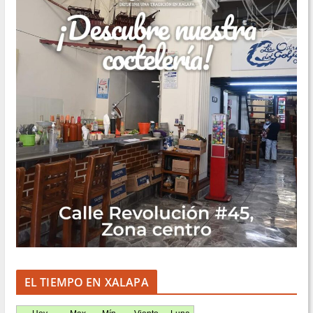
EL TIEMPO EN XALAPA