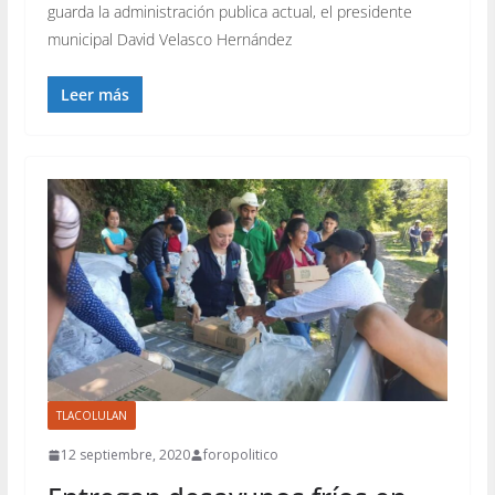
guarda la administración publica actual, el presidente
municipal David Velasco Hernández
Leer más
TLACOLULAN
12 septiembre, 2020
foropolitico