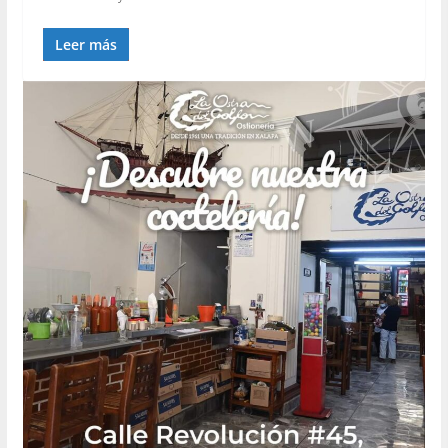
Leer más