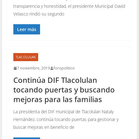
transparencia y honestidad, el presidente Municipal David
Velasco rindió su segundo
Leer más
TLACOLULAN
7 noviembre, 2019
foropolitico
Continúa DIF Tlacolulan
tocando puertas y buscando
mejoras para las familias
La presidenta del DIF municipal de Tlacolulan Nataly
Hernández, continúa tocando puertas para gestionar y
buscar mejoras en beneficio de