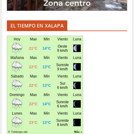
EL TIEMPO EN XALAPA