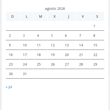
agosto 2026
D
L
M
X
J
V
S
1
2
3
4
5
6
7
8
9
10
11
12
13
14
15
16
17
18
19
20
21
22
23
24
25
26
27
28
29
30
31
« Jul