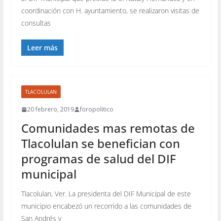
coordinación con H. ayuntamiento, se realizaron visitas de
consultas
Leer más
TLACOLULAN
20 febrero, 2019
foropolitico
Comunidades mas remotas de
Tlacolulan se benefician con
programas de salud del DIF
municipal
Tlacolulan, Ver. La presidenta del DIF Municipal de este
municipio encabezó un recorrido a las comunidades de
San Andrés y