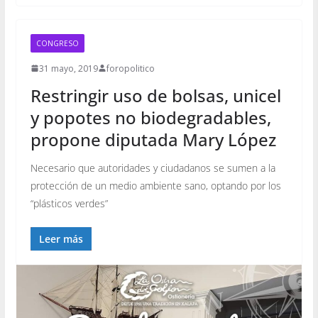
CONGRESO
31 mayo, 2019
foropolitico
Restringir uso de bolsas, unicel
y popotes no biodegradables,
propone diputada Mary López
Necesario que autoridades y ciudadanos se sumen a la
protección de un medio ambiente sano, optando por los
“plásticos verdes”
Leer más