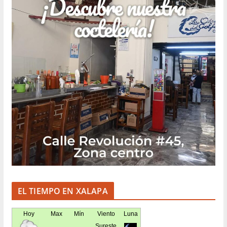
EL TIEMPO EN XALAPA