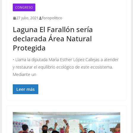
CONGRESO
27 julio, 2021
foropolitico
Laguna El Farallón sería
declarada Área Natural
Protegida
• Llama la diputada María Esther López Callejas a atender
y restaurar el equilibrio ecológico de este ecosistema.
Mediante un
Leer más