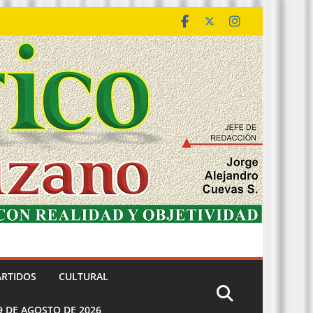
ARTIDOS
CULTURAL
9 DE AGOSTO DE 2026