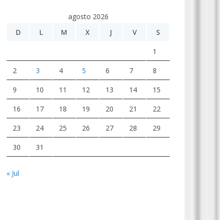
agosto 2026
D
L
M
X
J
V
S
1
2
3
4
5
6
7
8
9
10
11
12
13
14
15
16
17
18
19
20
21
22
23
24
25
26
27
28
29
30
31
« Jul