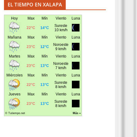
EL TIEMPO EN XALAPA