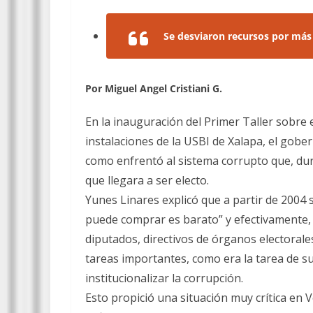
Se desviaron recursos por más
Por Miguel Angel Cristiani G.
En la inauguración del Primer Taller sobre 
instalaciones de la USBI de Xalapa, el gob
como enfrentó al sistema corrupto que, dur
que llegara a ser electo.
Yunes Linares explicó que a partir de 2004 s
puede comprar es barato” y efectivamente
diputados, directivos de órganos electorale
tareas importantes, como era la tarea de su
institucionalizar la corrupción.
Esto propició una situación muy crítica en