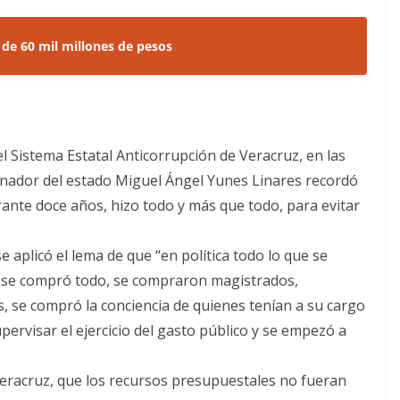
 de 60 mil millones de pesos
el Sistema Estatal Anticorrupción de Veracruz, en las
ernador del estado Miguel Ángel Yunes Linares recordó
ante doce años, hizo todo y más que todo, para evitar
e aplicó el lema de que “en política todo lo que se
, se compró todo, se compraron magistrados,
s, se compró la conciencia de quienes tenían a su cargo
pervisar el ejercicio del gasto público y se empezó a
 Veracruz, que los recursos presupuestales no fueran