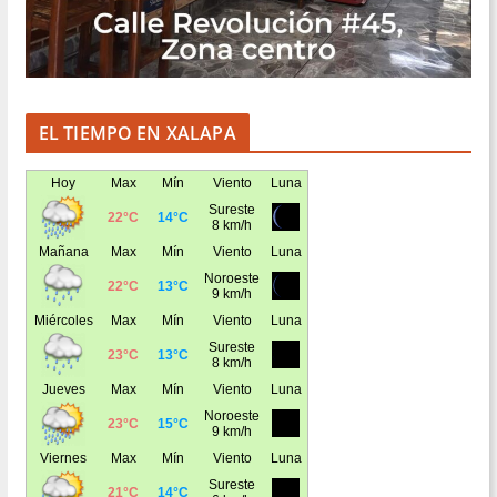
EL TIEMPO EN XALAPA