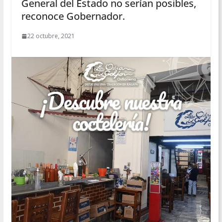
General del Estado no serían posibles,
reconoce Gobernador.
22 octubre, 2021