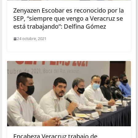
Zenyazen Escobar es reconocido por la
SEP, “siempre que vengo a Veracruz se
está trabajando”: Delfina Gómez
24 octubre, 2021
Encabeza Veracruz trabajo de