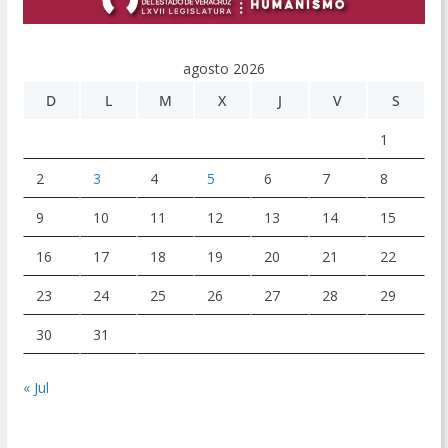
agosto 2026
D
L
M
X
J
V
S
1
2
3
4
5
6
7
8
9
10
11
12
13
14
15
16
17
18
19
20
21
22
23
24
25
26
27
28
29
30
31
« Jul