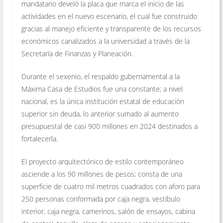
mandatario develó la placa que marca el inicio de las
actividades en el nuevo escenario, el cual fue construido
gracias al manejo eficiente y transparente de los recursos
económicos canalizados a la universidad a través de la
Secretaría de Finanzas y Planeación.
Durante el sexenio, el respaldo gubernamental a la
Máxima Casa de Estudios fue una constante; a nivel
nacional, es la única institución estatal de educación
superior sin deuda, lo anterior sumado al aumento
presupuestal de casi 900 millones en 2024 destinados a
fortalecerla.
El proyecto arquitectónico de estilo contemporáneo
asciende a los 90 millones de pesos; consta de una
superficie de cuatro mil metros cuadrados con aforo para
250 personas conformada por caja negra, vestíbulo
interior, caja negra, camerinos, salón de ensayos, cabina