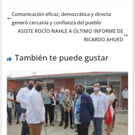
Comunicación eficaz, democrática y directa
generó cercanía y confianza del pueblo
ASISTE ROCÍO NAHLE A ÚLTIMO INFORME DE
RICARDO AHUED
También te puede gustar