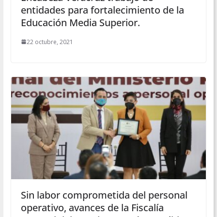
entidades para fortalecimiento de la
Educación Media Superior.
22 octubre, 2021
Sin labor comprometida del personal
operativo, avances de la Fiscalía