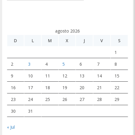
agosto 2026
D
L
M
X
J
V
S
1
2
3
4
5
6
7
8
9
10
11
12
13
14
15
16
17
18
19
20
21
22
23
24
25
26
27
28
29
30
31
« Jul