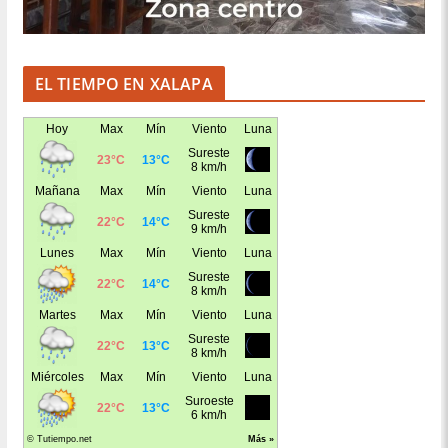
EL TIEMPO EN XALAPA