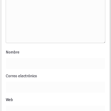
Nombre
Correo electrónico
Web