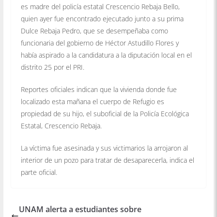
es madre del policía estatal Crescencio Rebaja Bello,
quien ayer fue encontrado ejecutado junto a su prima
Dulce Rebaja Pedro, que se desempeñaba como
funcionaria del gobierno de Héctor Astudillo Flores y
había aspirado a la candidatura a la diputación local en el
distrito 25 por el PRI.
Reportes oficiales indican que la vivienda donde fue
localizado esta mañana el cuerpo de Refugio es
propiedad de su hijo, el suboficial de la Policía Ecológica
Estatal, Crescencio Rebaja.
La víctima fue asesinada y sus victimarios la arrojaron al
interior de un pozo para tratar de desaparecerla, indica el
parte oficial.
UNAM alerta a estudiantes sobre