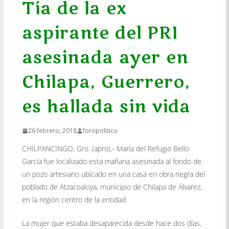
Tía de la ex
aspirante del PRI
asesinada ayer en
Chilapa, Guerrero,
es hallada sin vida
26 febrero, 2018
foropolitico
CHILPANCINGO, Gro. (apro).- María del Refugio Bello
García fue localizado esta mañana asesinada al fondo de
un pozo artesiano ubicado en una casa en obra negra del
poblado de Atzacoaloya, municipio de Chilapa de Álvarez,
en la región centro de la entidad.
La mujer que estaba desaparecida desde hace dos días,