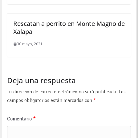
Rescatan a perrito en Monte Magno de
Xalapa
30 mayo, 2021
Deja una respuesta
Tu dirección de correo electrónico no será publicada.
Los
campos obligatorios están marcados con
*
Comentario
*