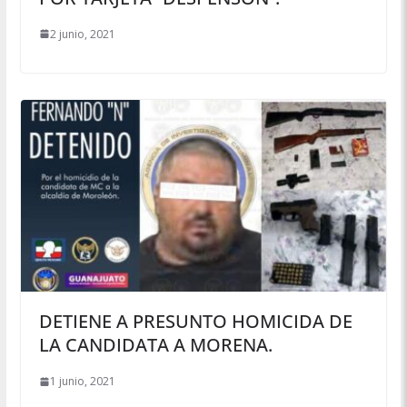
2 junio, 2021
DETIENE A PRESUNTO HOMICIDA DE
LA CANDIDATA A MORENA.
1 junio, 2021