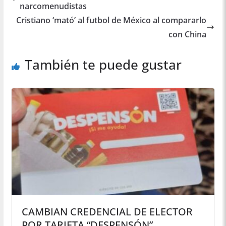
narcomenudistas
Cristiano ‘mató’ al futbol de México al compararlo
con China
También te puede gustar
CAMBIAN CREDENCIAL DE ELECTOR
POR TARJETA “DESPENSÓN”.