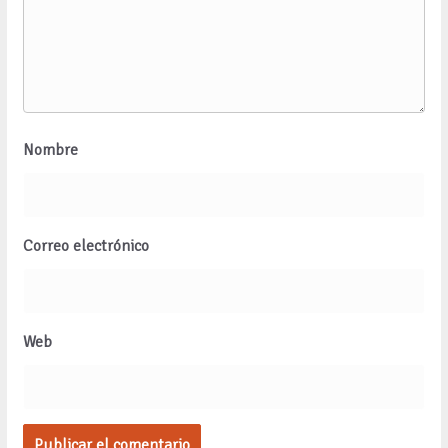
Nombre
Correo electrónico
Web