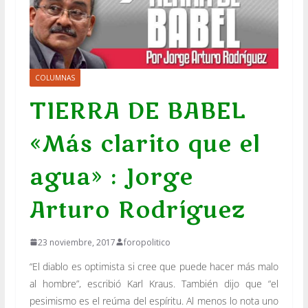
COLUMNAS
TIERRA DE BABEL
«Más clarito que el
agua» : Jorge
Arturo Rodríguez
23 noviembre, 2017
foropolitico
“El diablo es optimista si cree que puede hacer más malo
al hombre”, escribió Karl Kraus. También dijo que “el
pesimismo es el reúma del espíritu. Al menos lo nota uno