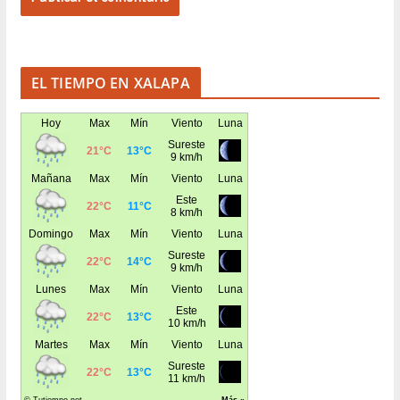
EL TIEMPO EN XALAPA