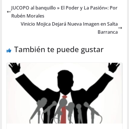
JUCOPO al banquillo » El Poder y La Pasión»: Por
Rubén Morales
Vinicio Mojica Dejará Nueva Imagen en Salta
Barranca
También te puede gustar