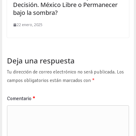
Decisión. México Libre o Permanecer
bajo la sombra?
22 enero, 2025
Deja una respuesta
Tu dirección de correo electrónico no será publicada.
Los
campos obligatorios están marcados con
*
Comentario
*