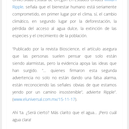
Ripple,
señala que el bienestar humano está seriamente
comprometido, en primer lugar por el clima, sí, el cambio
climático, en segundo lugar por la deforestación, la
pérdida del acceso al agua dulce, la extinción de las
especies y el crecimiento de la población.
“Publicado por la revista Bioscience, el artículo asegura
que las personas suelen pensar que solo están
siendo alarmistas, pero la evidencia apoya las ideas que
han surgido. “… quienes firmaron esta segunda
advertencia no solo no están dando una falsa alarma,
están reconociendo las señales obvias de que estamos
yendo por un camino insostenible”, advierte Ripple”.
(
www.eluniversal.com.mx/15-11-17
).
Ahí ‘ta. ¿Será cierto? Más clarito que el agua… ¡Pero cuál
agua clara!