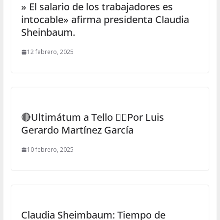
» El salario de los trabajadores es
intocable» afirma presidenta Claudia
Sheinbaum.
12 febrero, 2025
🔴Ultimátum a Tello ✍🏻Por Luis
Gerardo Martínez García
10 febrero, 2025
Claudia Sheimbaum: Tiempo de