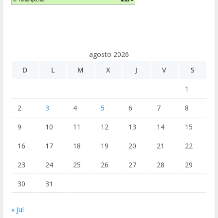
agosto 2026
D
L
M
X
J
V
S
1
2
3
4
5
6
7
8
9
10
11
12
13
14
15
16
17
18
19
20
21
22
23
24
25
26
27
28
29
30
31
« Jul