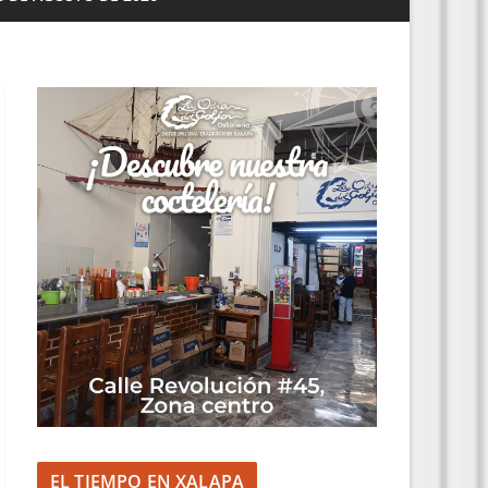
EL TIEMPO EN XALAPA