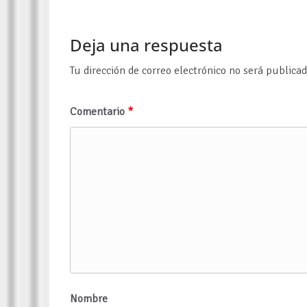
Deja una respuesta
Tu dirección de correo electrónico no será publicad
Comentario
*
Nombre