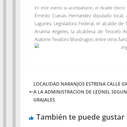
En este evento la acompañaron, el Alcalde Electo p
Ernesto Cuevas Hernandez diputado local
Lagunes, Legisladora Federal, el alcalde de
Arianna Angeles, la alcaldesa de Teocelo A
Alatorre Teodoro Mondragon, entre otros func
LOCALIDAD NARANJOS ESTRENA CALLE G
A LA ADMINISTRACION DE LEONEL SEGU
GRAJALES
También te puede gustar