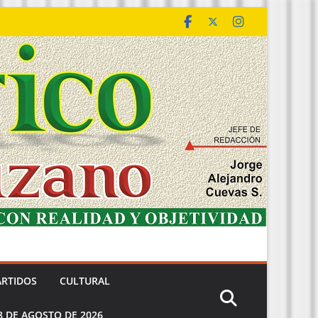
ARTIDOS
CULTURAL
8 DE AGOSTO DE 2026