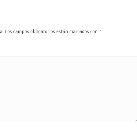
a.
Los campos obligatorios están marcados con
*