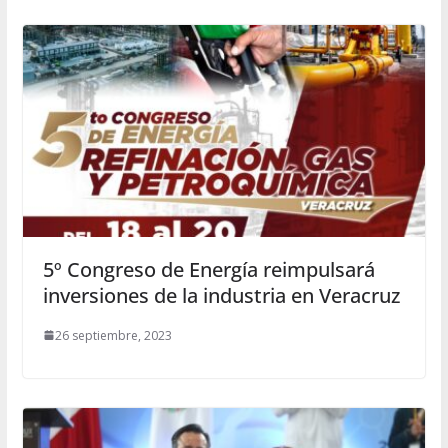
5º Congreso de Energía reimpulsará
inversiones de la industria en Veracruz
26 septiembre, 2023