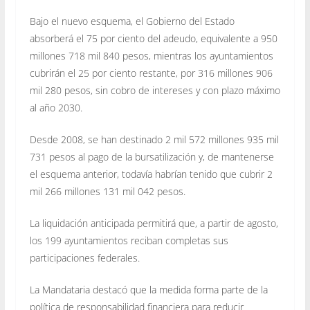
Bajo el nuevo esquema, el Gobierno del Estado
absorberá el 75 por ciento del adeudo, equivalente a 950
millones 718 mil 840 pesos, mientras los ayuntamientos
cubrirán el 25 por ciento restante, por 316 millones 906
mil 280 pesos, sin cobro de intereses y con plazo máximo
al año 2030.
Desde 2008, se han destinado 2 mil 572 millones 935 mil
731 pesos al pago de la bursatilización y, de mantenerse
el esquema anterior, todavía habrían tenido que cubrir 2
mil 266 millones 131 mil 042 pesos.
La liquidación anticipada permitirá que, a partir de agosto,
los 199 ayuntamientos reciban completas sus
participaciones federales.
La Mandataria destacó que la medida forma parte de la
política de responsabilidad financiera para reducir