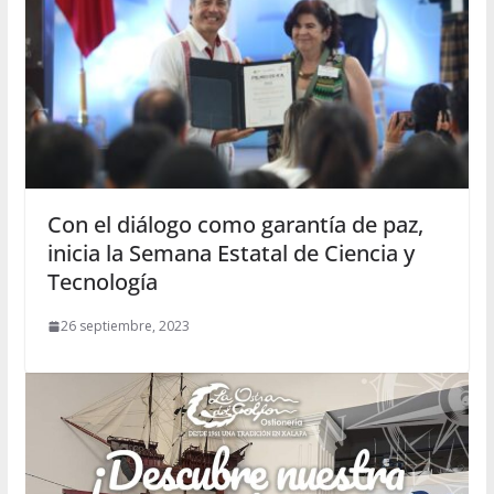
Con el diálogo como garantía de paz,
inicia la Semana Estatal de Ciencia y
Tecnología
26 septiembre, 2023