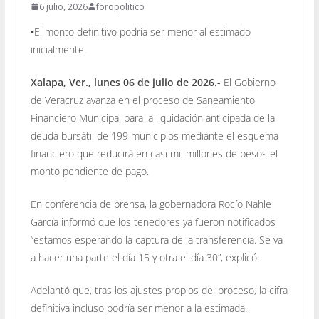
6 julio, 2026
foropolitico
▪️El monto definitivo podría ser menor al estimado
inicialmente.
Xalapa, Ver., lunes 06 de julio de 2026.-
El Gobierno
de Veracruz avanza en el proceso de Saneamiento
Financiero Municipal para la liquidación anticipada de la
deuda bursátil de 199 municipios mediante el esquema
financiero que reducirá en casi mil millones de pesos el
monto pendiente de pago.
En conferencia de prensa, la gobernadora Rocío Nahle
García informó que los tenedores ya fueron notificados
“estamos esperando la captura de la transferencia. Se va
a hacer una parte el día 15 y otra el día 30”, explicó.
Adelantó que, tras los ajustes propios del proceso, la cifra
definitiva incluso podría ser menor a la estimada.