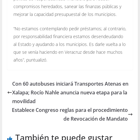
compromisos heredados, sanear las finanzas públicas y
mejorar la capacidad presupuestal de los municipios.
“No estamos contemplando pedir préstamos; al contrario,
por responsabilidad financiera estamos desendeudando
al Estado y ayudando a los municipios. Es darle vuelta a lo
que se venía haciendo en Veracruz desde hace muchos
años”, puntualizó.
Con 60 autobuses iniciará Transportes Atenas en
Xalapa; Rocío Nahle anuncia nueva etapa para la
movilidad
Establece Congreso reglas para el procedimiento
de Revocación de Mandato
También te puede gustar