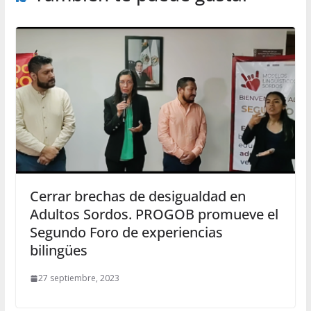
Cerrar brechas de desigualdad en
Adultos Sordos. PROGOB promueve el
Segundo Foro de experiencias
bilingües
27 septiembre, 2023