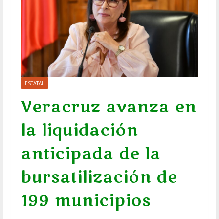
ESTATAL
Veracruz avanza en
la liquidación
anticipada de la
bursatilización de
199 municipios