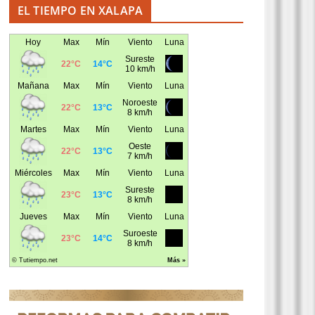
EL TIEMPO EN XALAPA