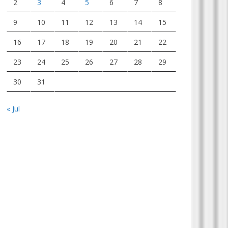
2
3
4
5
6
7
8
9
10
11
12
13
14
15
16
17
18
19
20
21
22
23
24
25
26
27
28
29
30
31
« Jul