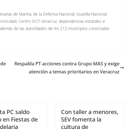
etarías de Marina, de la Defensa Nacional, Guardia Nacional,
ectricidad, Centro SICT Veracruz, dependencias estatales e
, además de las autoridades de los 212 municipios conectadas
 de
Respalda PT acciones contra Grupo MAS y exige
atención a temas prioritarios en Veracruz
ta PC saldo
Con taller a menores,
 en Fiestas de
SEV fomenta la
delaria
cultura de