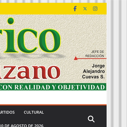
ARTIDOS
CULTURAL
10 DE AGOSTO DE 2026