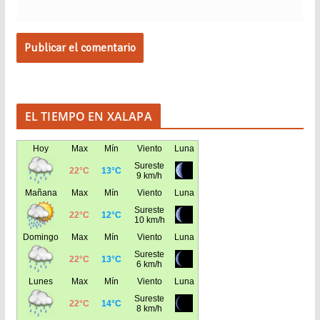
EL TIEMPO EN XALAPA