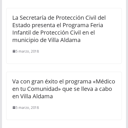
La Secretaría de Protección Civil del
Estado presenta el Programa Feria
Infantil de Protección Civil en el
municipio de Villa Aldama
5 marzo, 2018
Va con gran éxito el programa «Médico
en tu Comunidad» que se lleva a cabo
en Villa Aldama
5 marzo, 2018