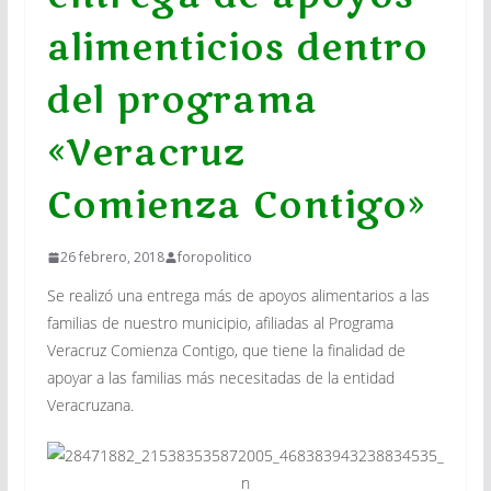
alimenticios dentro
del programa
«Veracruz
Comienza Contigo»
26 febrero, 2018
foropolitico
Se realizó una entrega más de apoyos alimentarios a las
familias de nuestro municipio, afiliadas al Programa
Veracruz Comienza Contigo, que tiene la finalidad de
apoyar a las familias más necesitadas de la entidad
Veracruzana.