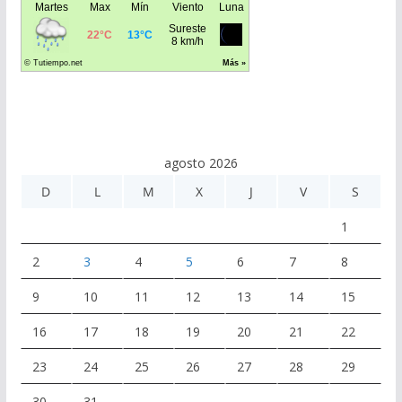
agosto 2026
D
L
M
X
J
V
S
1
2
3
4
5
6
7
8
9
10
11
12
13
14
15
16
17
18
19
20
21
22
23
24
25
26
27
28
29
30
31