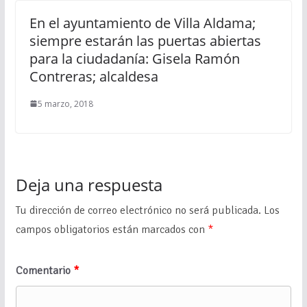
En el ayuntamiento de Villa Aldama;
siempre estarán las puertas abiertas
para la ciudadanía: Gisela Ramón
Contreras; alcaldesa
5 marzo, 2018
Deja una respuesta
Tu dirección de correo electrónico no será publicada.
Los
campos obligatorios están marcados con
*
Comentario
*