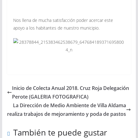
Nos llena de mucha satisfacción poder acercar este
apoyo a los habitantes de nuestro municipio.
Inicio de Colecta Anual 2018. Cruz Roja Delegación
Perote (GALERIA FOTOGRAFICA)
La Dirección de Medio Ambiente de Villa Aldama
realiza trabajos de mejoramiento y poda de pastos
También te puede gustar