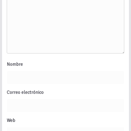
Nombre
Correo electrónico
Web