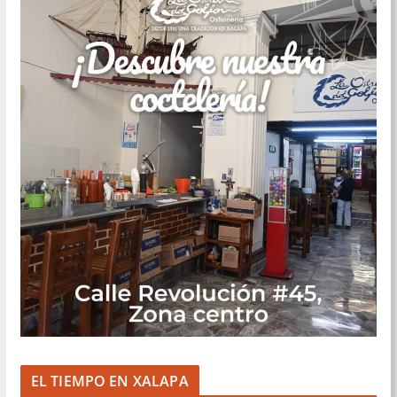
EL TIEMPO EN XALAPA