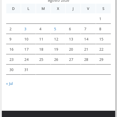
agosto 2026
D
L
M
X
J
V
S
1
2
3
4
5
6
7
8
9
10
11
12
13
14
15
16
17
18
19
20
21
22
23
24
25
26
27
28
29
30
31
« Jul