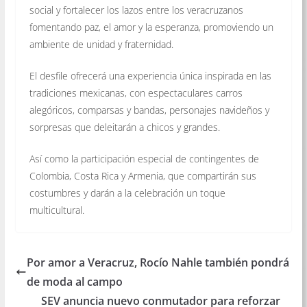
social y fortalecer los lazos entre los veracruzanos
fomentando paz, el amor y la esperanza, promoviendo un
ambiente de unidad y fraternidad.
El desfile ofrecerá una experiencia única inspirada en las
tradiciones mexicanas, con espectaculares carros
alegóricos, comparsas y bandas, personajes navideños y
sorpresas que deleitarán a chicos y grandes.
Así como la participación especial de contingentes de
Colombia, Costa Rica y Armenia, que compartirán sus
costumbres y darán a la celebración un toque
multicultural.
Por amor a Veracruz, Rocío Nahle también pondrá
de moda al campo
SEV anuncia nuevo conmutador para reforzar