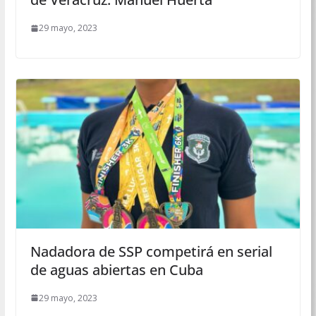
29 mayo, 2023
Nadadora de SSP competirá en serial
de aguas abiertas en Cuba
29 mayo, 2023