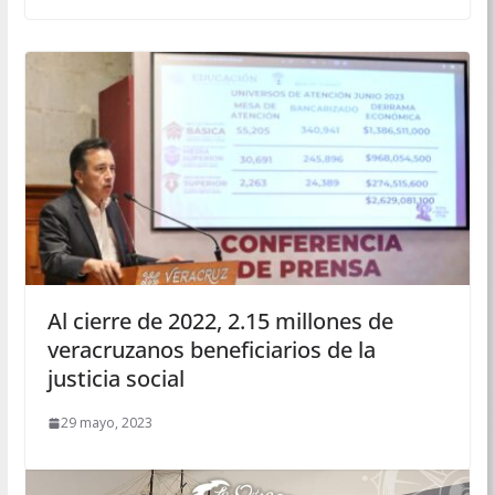
Al cierre de 2022, 2.15 millones de
veracruzanos beneficiarios de la
justicia social
29 mayo, 2023