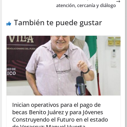
atención, cercanía y diálogo
También te puede gustar
Inician operativos para el pago de
becas Benito Juárez y para Jóvenes
Construyendo el Futuro en el estado
de Veracruz: Manuel Huerta