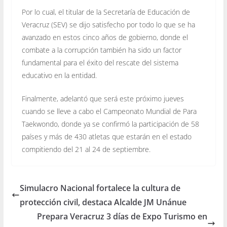
Por lo cual, el titular de la Secretaría de Educación de
Veracruz (SEV) se dijo satisfecho por todo lo que se ha
avanzado en estos cinco años de gobierno, donde el
combate a la corrupción también ha sido un factor
fundamental para el éxito del rescate del sistema
educativo en la entidad.
Finalmente, adelantó que será este próximo jueves
cuando se lleve a cabo el Campeonato Mundial de Para
Taekwondo, donde ya se confirmó la participación de 58
países y más de 430 atletas que estarán en el estado
compitiendo del 21 al 24 de septiembre.
Simulacro Nacional fortalece la cultura de
protección civil, destaca Alcalde JM Unánue
Prepara Veracruz 3 días de Expo Turismo en