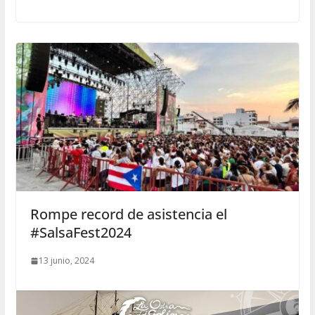
Rompe record de asistencia el
#SalsaFest2024
13 junio, 2024