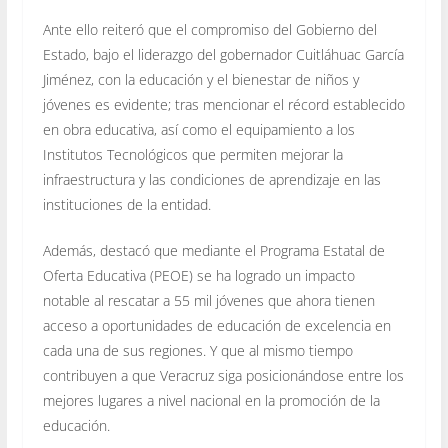
Ante ello reiteró que el compromiso del Gobierno del
Estado, bajo el liderazgo del gobernador Cuitláhuac García
Jiménez, con la educación y el bienestar de niños y
jóvenes es evidente; tras mencionar el récord establecido
en obra educativa, así como el equipamiento a los
Institutos Tecnológicos que permiten mejorar la
infraestructura y las condiciones de aprendizaje en las
instituciones de la entidad.
Además, destacó que mediante el Programa Estatal de
Oferta Educativa (PEOE) se ha logrado un impacto
notable al rescatar a 55 mil jóvenes que ahora tienen
acceso a oportunidades de educación de excelencia en
cada una de sus regiones. Y que al mismo tiempo
contribuyen a que Veracruz siga posicionándose entre los
mejores lugares a nivel nacional en la promoción de la
educación.