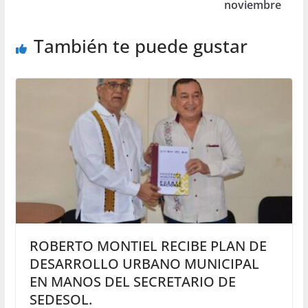
noviembre
También te puede gustar
ROBERTO MONTIEL RECIBE PLAN DE
DESARROLLO URBANO MUNICIPAL
EN MANOS DEL SECRETARIO DE
SEDESOL.