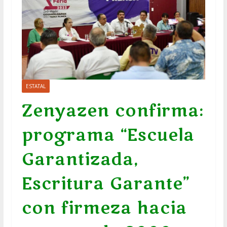
ESTATAL
Zenyazen confirma:
programa “Escuela
Garantizada,
Escritura Garante”
con firmeza hacia