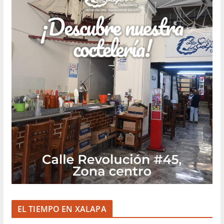
EL TIEMPO EN XALAPA