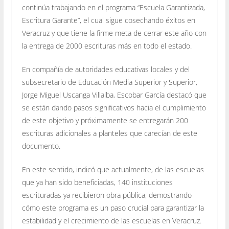
continúa trabajando en el programa “Escuela Garantizada,
Escritura Garante”, el cual sigue cosechando éxitos en
Veracruz y que tiene la firme meta de cerrar este año con
la entrega de 2000 escrituras más en todo el estado.
En compañía de autoridades educativas locales y del
subsecretario de Educación Media Superior y Superior,
Jorge Miguel Uscanga Villalba, Escobar García destacó que
se están dando pasos significativos hacia el cumplimiento
de este objetivo y próximamente se entregarán 200
escrituras adicionales a planteles que carecían de este
documento.
En este sentido, indicó que actualmente, de las escuelas
que ya han sido beneficiadas, 140 instituciones
escrituradas ya recibieron obra pública, demostrando
cómo este programa es un paso crucial para garantizar la
estabilidad y el crecimiento de las escuelas en Veracruz.