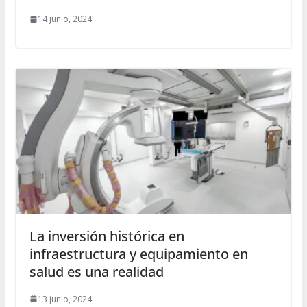
14 junio, 2024
La inversión histórica en
infraestructura y equipamiento en
salud es una realidad
13 junio, 2024