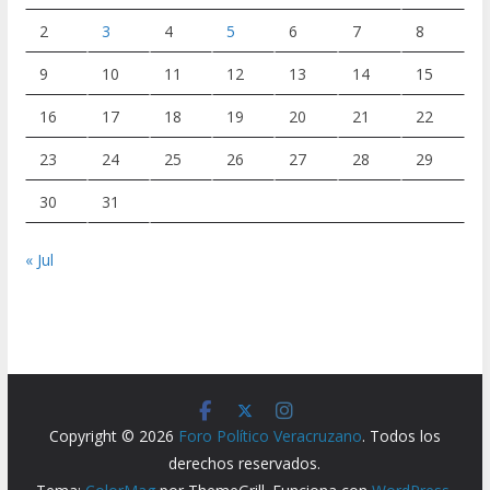
2
3
4
5
6
7
8
9
10
11
12
13
14
15
16
17
18
19
20
21
22
23
24
25
26
27
28
29
30
31
« Jul
Copyright © 2026
Foro Político Veracruzano
. Todos los
derechos reservados.