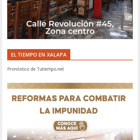
EL TIEMPO EN XALAPA
Pronóstico de Tutiempo.net