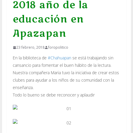
2018 año de la
educación en
Apazapan
23 febrero, 2018
foropolitico
En la biblioteca de
#
Chahuapan
se está trabajando sin
cansancio para fomentar el buen hábito de la lectura.
Nuestra compañera Maria tuvo la iniciativa de crear estos
clubes para ayudar a los niños de su comunidad con la
enseñanza.
Todo lo bueno se debe reconocer y aplaudir