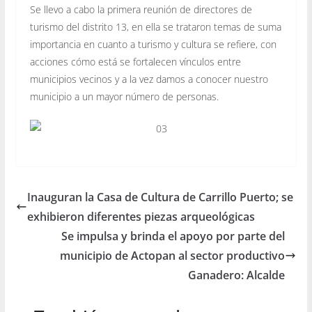
Se llevo a cabo la primera reunión de directores de
turismo del distrito 13, en ella se trataron temas de suma
importancia en cuanto a turismo y cultura se refiere, con
acciones cómo está se fortalecen vínculos entre
municipios vecinos y a la vez damos a conocer nuestro
municipio a un mayor número de personas.
Inauguran la Casa de Cultura de Carrillo Puerto; se
exhibieron diferentes piezas arqueológicas
Se impulsa y brinda el apoyo por parte del
municipio de Actopan al sector productivo
Ganadero: Alcalde