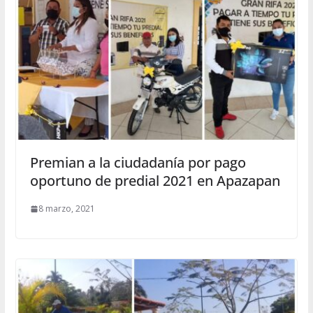
Premian a la ciudadanía por pago
oportuno de predial 2021 en Apazapan
8 marzo, 2021