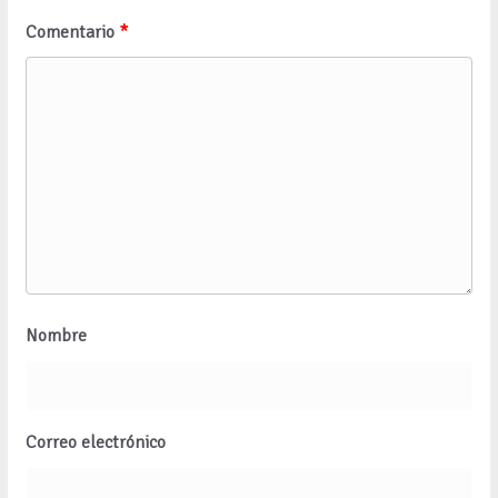
Comentario
*
Nombre
Correo electrónico