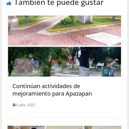
También te puede gustar
Continúan actividades de
mejoramiento para Apazapan
5 julio, 2021