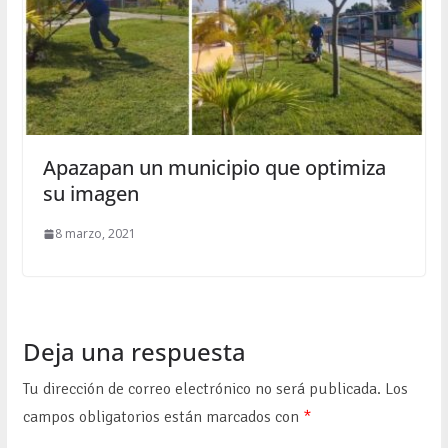
Apazapan un municipio que optimiza
su imagen
8 marzo, 2021
Deja una respuesta
Tu dirección de correo electrónico no será publicada.
Los
campos obligatorios están marcados con
*