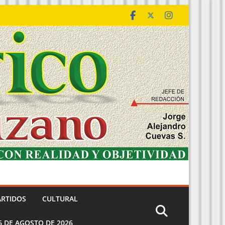
ARTIDOS
CULTURAL
6 DE AGOSTO DE 2026