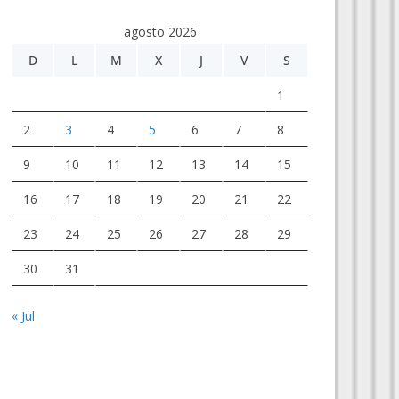
agosto 2026
D
L
M
X
J
V
S
1
2
3
4
5
6
7
8
9
10
11
12
13
14
15
16
17
18
19
20
21
22
23
24
25
26
27
28
29
30
31
« Jul