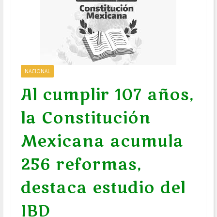
NACIONAL
Al cumplir 107 años,
la Constitución
Mexicana acumula
256 reformas,
destaca estudio del
IBD