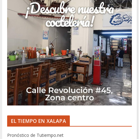
EL TIEMPO EN XALAPA
Pronóstico de Tutiempo.net