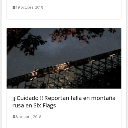
19 octubre, 2018
¡¡ Cuidado !! Reportan falla en montaña
rusa en Six Flags
8 octubre, 2018