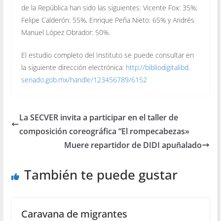
de la República han sido las siguientes: Vicente Fox: 35%;
Felipe Calderón: 55%, Enrique Peña Nieto: 65% y Andrés
Manuel López Obrador: 50%.
El estudio completo del Instituto se puede consultar en
la siguiente dirección electrónica:
http://bibliodigitalibd.
senado.gob.mx/handle/
123456789/6152
La SECVER invita a participar en el taller de
composición coreográfica “El rompecabezas»
Muere repartidor de DIDI apuñalado
También te puede gustar
Caravana de migrantes