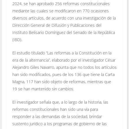
2024, se han aprobado 256 reformas constitucionales
mediante las cuales se modificaron en 770 ocasiones
diversos artículos, de acuerdo con una investigación de la
Dirección General de Difusión y Publicaciones del
Instituto Belisario Domínguez del Senado de la República
(IBD).
El estudio titulado “Las reformas a la Constitución en la
era de la alternancia”, elaborado por el investigador César
Alejandro Giles Navarro, apunta que no todos los artículos
han sido modificados, pues de los 136 que tiene la Carta
Magna, 117 han sido objeto de reformas, mientras que
19 se han mantenido sin cambios.
El investigador señala que, a lo largo de la historia, las
reformas constitucionales han sido una vía para
responder a las demandas de la sociedad, brindar
sustento jurídico a los programas de gobierno de las