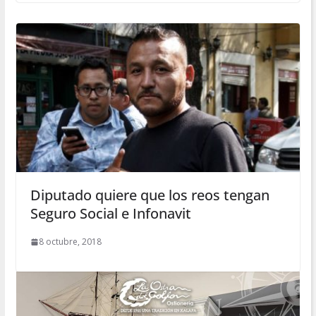
Diputado quiere que los reos tengan
Seguro Social e Infonavit
8 octubre, 2018