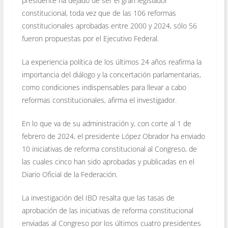
presidente ha dejado de ser el gran legislador
constitucional, toda vez que de las 106 reformas
constitucionales aprobadas entre 2000 y 2024, sólo 56
fueron propuestas por el Ejecutivo Federal.
La experiencia política de los últimos 24 años reafirma la
importancia del diálogo y la concertación parlamentarias,
como condiciones indispensables para llevar a cabo
reformas constitucionales, afirma el investigador.
En lo que va de su administración y, con corte al 1 de
febrero de 2024, el presidente López Obrador ha enviado
10 iniciativas de reforma constitucional al Congreso, de
las cuales cinco han sido aprobadas y publicadas en el
Diario Oficial de la Federación.
La investigación del IBD resalta que las tasas de
aprobación de las iniciativas de reforma constitucional
enviadas al Congreso por los últimos cuatro presidentes