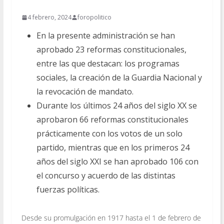
4 febrero, 2024
foropolitico
En la presente administración se han
aprobado 23 reformas constitucionales,
entre las que destacan: los programas
sociales, la creación de la Guardia Nacional y
la revocación de mandato.
Durante los últimos 24 años del siglo XX se
aprobaron 66 reformas constitucionales
prácticamente con los votos de un solo
partido, mientras que en los primeros 24
años del siglo XXI se han aprobado 106 con
el concurso y acuerdo de las distintas
fuerzas políticas.
Desde su promulgación en 1917 hasta el 1 de febrero de