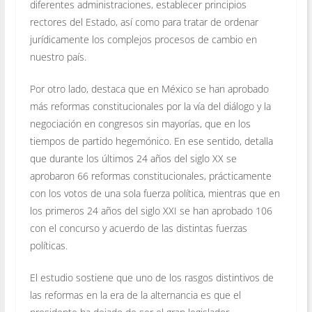
diferentes administraciones, establecer principios
rectores del Estado, así como para tratar de ordenar
jurídicamente los complejos procesos de cambio en
nuestro país.
Por otro lado, destaca que en México se han aprobado
más reformas constitucionales por la vía del diálogo y la
negociación en congresos sin mayorías, que en los
tiempos de partido hegemónico. En ese sentido, detalla
que durante los últimos 24 años del siglo XX se
aprobaron 66 reformas constitucionales, prácticamente
con los votos de una sola fuerza política, mientras que en
los primeros 24 años del siglo XXI se han aprobado 106
con el concurso y acuerdo de las distintas fuerzas
políticas.
El estudio sostiene que uno de los rasgos distintivos de
las reformas en la era de la alternancia es que el