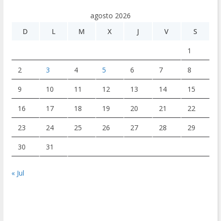
agosto 2026
D
L
M
X
J
V
S
1
2
3
4
5
6
7
8
9
10
11
12
13
14
15
16
17
18
19
20
21
22
23
24
25
26
27
28
29
30
31
« Jul