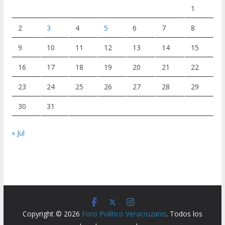
1
2
3
4
5
6
7
8
9
10
11
12
13
14
15
16
17
18
19
20
21
22
23
24
25
26
27
28
29
30
31
« Jul
Copyright © 2026
Foro Político Veracruzano
. Todos los