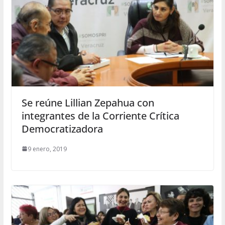
Se reúne Lillian Zepahua con
integrantes de la Corriente Crítica
Democratizadora
9 enero, 2019