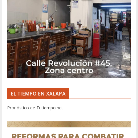
EL TIEMPO EN XALAPA
Pronóstico de Tutiempo.net