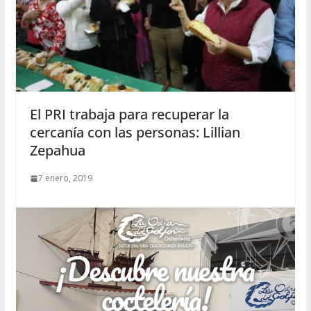
El PRI trabaja para recuperar la
cercanía con las personas: Lillian
Zepahua
7 enero, 2019