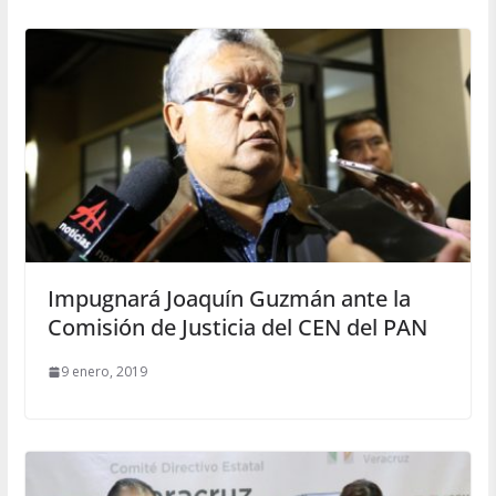
Impugnará Joaquín Guzmán ante la
Comisión de Justicia del CEN del PAN
9 enero, 2019