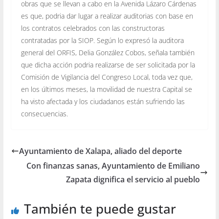
obras que se llevan a cabo en la Avenida Lázaro Cárdenas
es que, podria dar lugar a realizar auditorias con base en
los contratos celebrados con las constructoras
contratadas por la SIOP. Según lo expresó la auditora
general del ORFIS, Delia González Cobos, señala también
que dicha acción podria realizarse de ser solicitada por la
Comisión de Vigilancia del Congreso Local, toda vez que,
en los últimos meses, la movilidad de nuestra Capital se
ha visto afectada y los ciudadanos están sufriendo las
consecuencias.
Ayuntamiento de Xalapa, aliado del deporte
Con finanzas sanas, Ayuntamiento de Emiliano
Zapata dignifica el servicio al pueblo
También te puede gustar