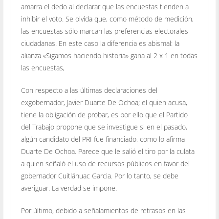
amarra el dedo al declarar que las encuestas tienden a
inhibir el voto. Se olvida que, como método de medición,
las encuestas sólo marcan las preferencias electorales
ciudadanas. En este caso la diferencia es abismal: la
alianza «Sigamos haciendo historia» gana al 2 x 1 en todas
las encuestas,
Con respecto a las últimas declaraciones del
exgobernador, Javier Duarte De Ochoa; el quien acusa,
tiene la obligación de probar, es por ello que el Partido
del Trabajo propone que se investigue si en el pasado,
algún candidato del PRI fue financiado, como lo afirma
Duarte De Ochoa. Parece que le salió el tiro por la culata
a quien señaló el uso de recursos públicos en favor del
gobernador Cuitláhuac Garcia. Por lo tanto, se debe
averiguar. La verdad se impone.
Por último, debido a señalamientos de retrasos en las