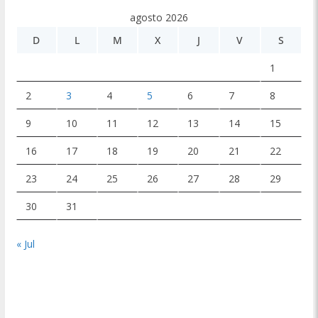
agosto 2026
D
L
M
X
J
V
S
1
2
3
4
5
6
7
8
9
10
11
12
13
14
15
16
17
18
19
20
21
22
23
24
25
26
27
28
29
30
31
« Jul