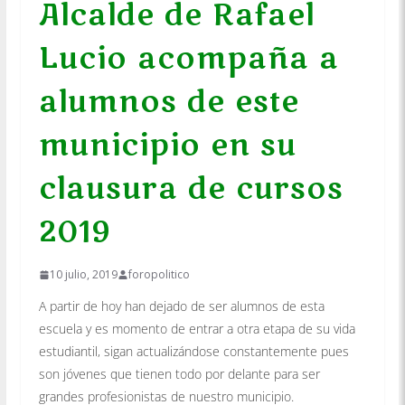
Alcalde de Rafael
Lucio acompaña a
alumnos de este
municipio en su
clausura de cursos
2019
10 julio, 2019
foropolitico
A partir de hoy han dejado de ser alumnos de esta
escuela y es momento de entrar a otra etapa de su vida
estudiantil, sigan actualizándose constantemente pues
son jóvenes que tienen todo por delante para ser
grandes profesionistas de nuestro municipio.