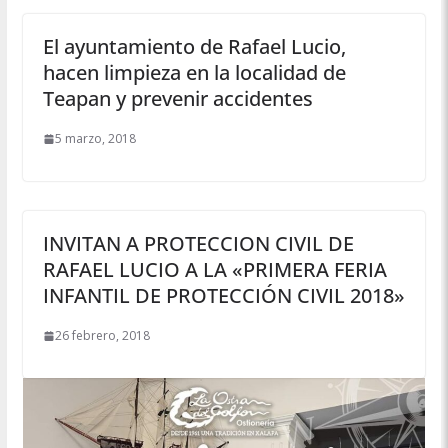
El ayuntamiento de Rafael Lucio,
hacen limpieza en la localidad de
Teapan y prevenir accidentes
5 marzo, 2018
INVITAN A PROTECCION CIVIL DE
RAFAEL LUCIO A LA «PRIMERA FERIA
INFANTIL DE PROTECCIÓN CIVIL 2018»
26 febrero, 2018