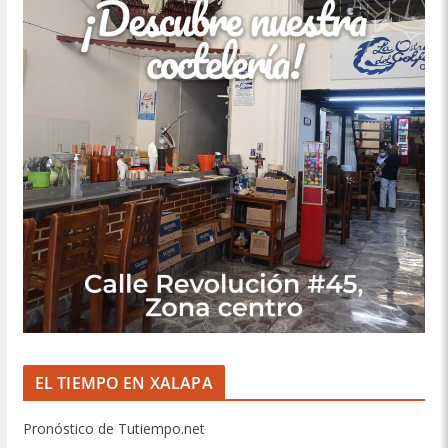
EL TIEMPO EN XALAPA
Pronóstico de Tutiempo.net