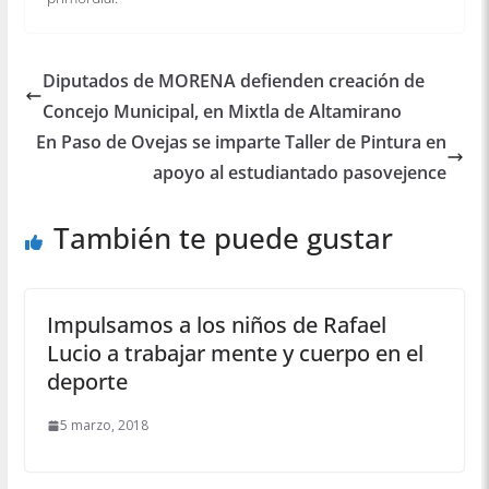
Diputados de MORENA defienden creación de
Concejo Municipal, en Mixtla de Altamirano
En Paso de Ovejas se imparte Taller de Pintura en
apoyo al estudiantado pasovejence
También te puede gustar
Impulsamos a los niños de Rafael
Lucio a trabajar mente y cuerpo en el
deporte
5 marzo, 2018