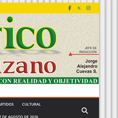
ARTIDOS
CULTURAL
7 DE AGOSTO DE 2026