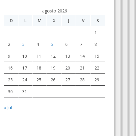
agosto 2026
D
L
M
X
J
V
S
1
2
3
4
5
6
7
8
9
10
11
12
13
14
15
16
17
18
19
20
21
22
23
24
25
26
27
28
29
30
31
« Jul