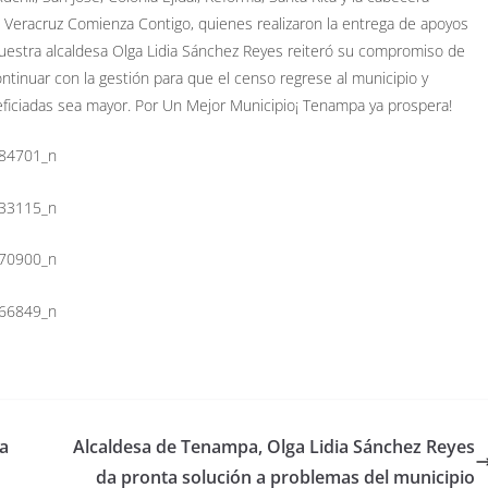
Veracruz Comienza Contigo, quienes realizaron la entrega de apoyos
Nuestra alcaldesa Olga Lidia Sánchez Reyes reiteró su compromiso de
ntinuar con la gestión para que el censo regrese al municipio y
eficiadas sea mayor.
Por Un Mejor Municipio
¡ Tenampa ya prospera!
a
Alcaldesa de Tenampa, Olga Lidia Sánchez Reyes
da pronta solución a problemas del municipio