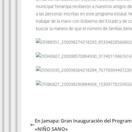
municipal Tenampa recibieron a nuestros amigos de 
a las personas inscritas en este programa estatal. 
trabajar de la mano con Gobierno del Estado y de co
buscar la manera de que el número de familias ben
En Jamapa: Gran Inauguración del Program
«NIÑO SANO»