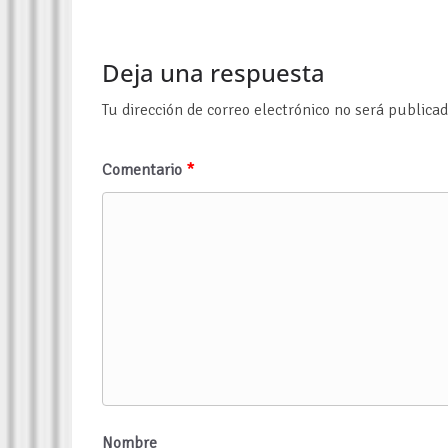
Deja una respuesta
Tu dirección de correo electrónico no será publicad
Comentario
*
Nombre