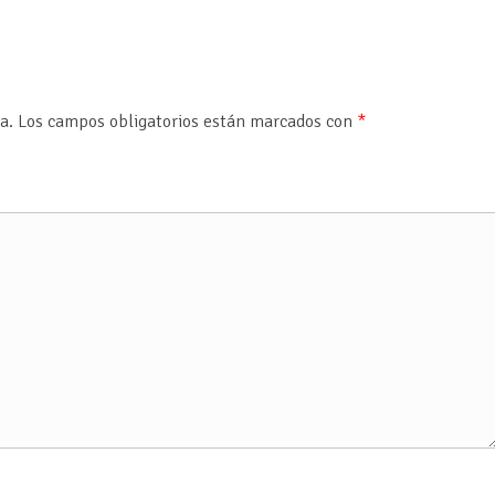
a.
Los campos obligatorios están marcados con
*