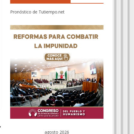
Pronóstico de Tutiempo.net
agosto 2026