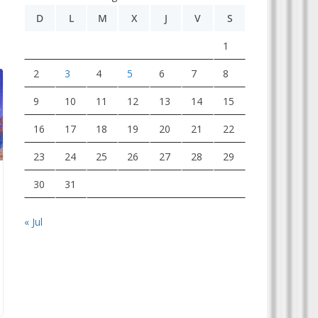
D
L
M
X
J
V
S
1
2
3
4
5
6
7
8
9
10
11
12
13
14
15
16
17
18
19
20
21
22
23
24
25
26
27
28
29
30
31
« Jul