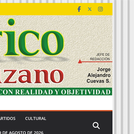
ARTIDOS
CULTURAL
9 DE AGOSTO DE 2026