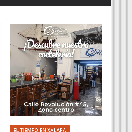
EL TIEMPO EN XALAPA