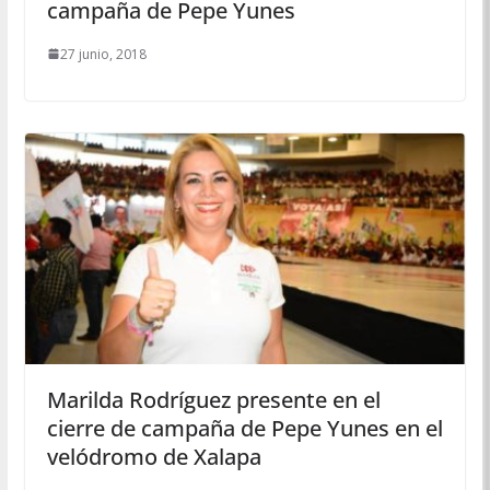
campaña de Pepe Yunes
27 junio, 2018
Marilda Rodríguez presente en el
cierre de campaña de Pepe Yunes en el
velódromo de Xalapa