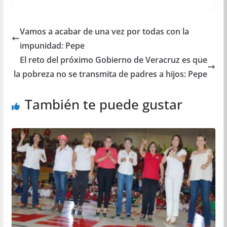
Vamos a acabar de una vez por todas con la
impunidad: Pepe
El reto del próximo Gobierno de Veracruz es que
la pobreza no se transmita de padres a hijos: Pepe
También te puede gustar