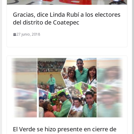
Gracias, dice Linda Rubí a los electores
del distrito de Coatepec
27 junio, 2018
El Verde se hizo presente en cierre de