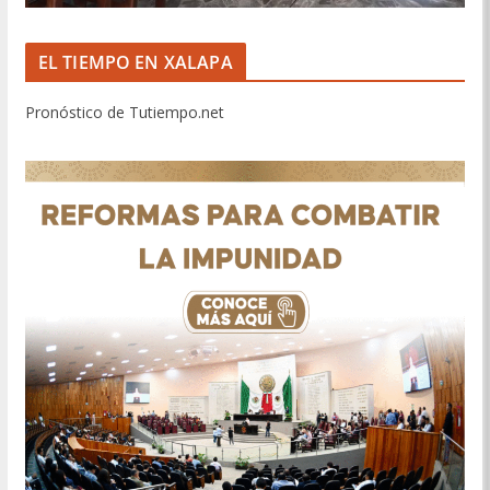
EL TIEMPO EN XALAPA
Pronóstico de Tutiempo.net