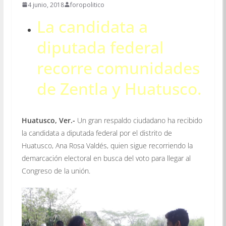
4 junio, 2018
foropolitico
La candidata a
diputada federal
recorre comunidades
de Zentla y Huatusco.
Huatusco, Ver.-
Un gran respaldo ciudadano ha recibido
la candidata a diputada federal por el distrito de
Huatusco, Ana Rosa Valdés, quien sigue recorriendo la
demarcación electoral en busca del voto para llegar al
Congreso de la unión.