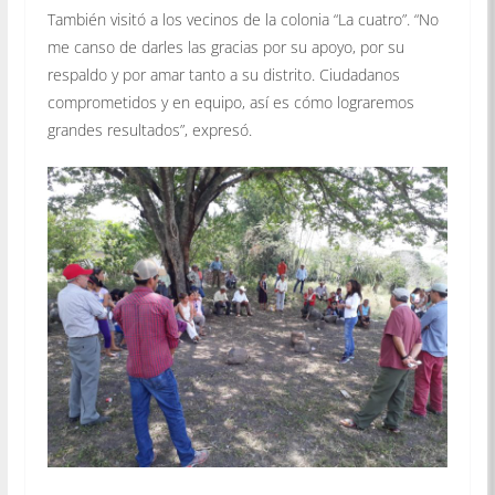
También visitó a los vecinos de la colonia “La cuatro”. “No
me canso de darles las gracias por su apoyo, por su
respaldo y por amar tanto a su distrito. Ciudadanos
comprometidos y en equipo, así es cómo lograremos
grandes resultados”, expresó.