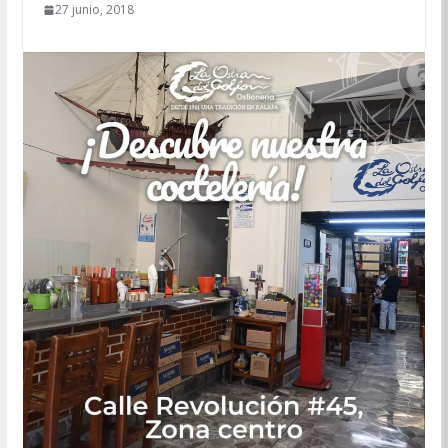
27 junio, 2018