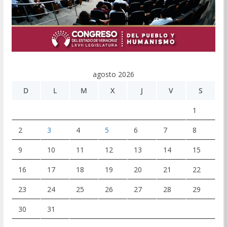
agosto 2026
D
L
M
X
J
V
S
1
2
3
4
5
6
7
8
9
10
11
12
13
14
15
16
17
18
19
20
21
22
23
24
25
26
27
28
29
30
31