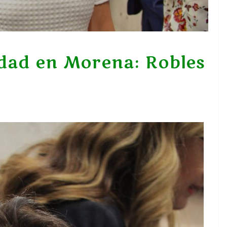
idad en Morena: Robles