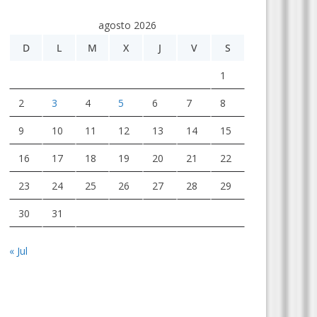
agosto 2026
D
L
M
X
J
V
S
1
2
3
4
5
6
7
8
9
10
11
12
13
14
15
16
17
18
19
20
21
22
23
24
25
26
27
28
29
30
31
« Jul