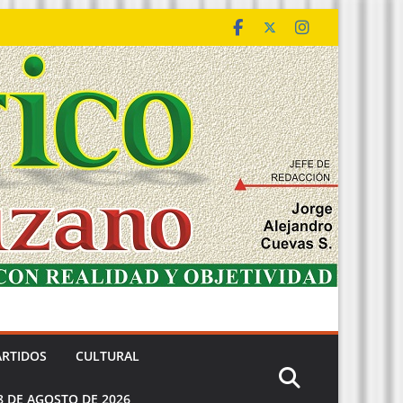
ARTIDOS
CULTURAL
8 DE AGOSTO DE 2026