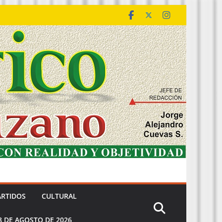
ARTIDOS
CULTURAL
8 DE AGOSTO DE 2026