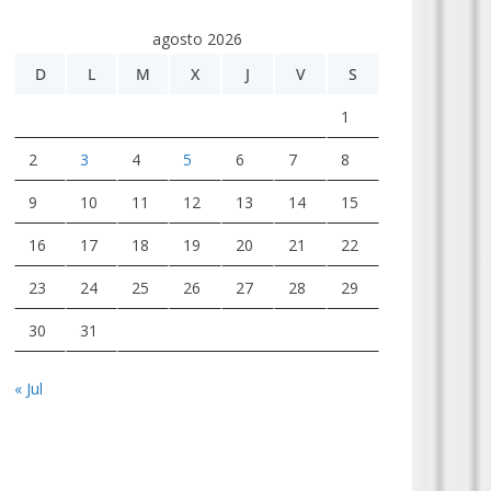
agosto 2026
D
L
M
X
J
V
S
1
2
3
4
5
6
7
8
9
10
11
12
13
14
15
16
17
18
19
20
21
22
23
24
25
26
27
28
29
30
31
« Jul