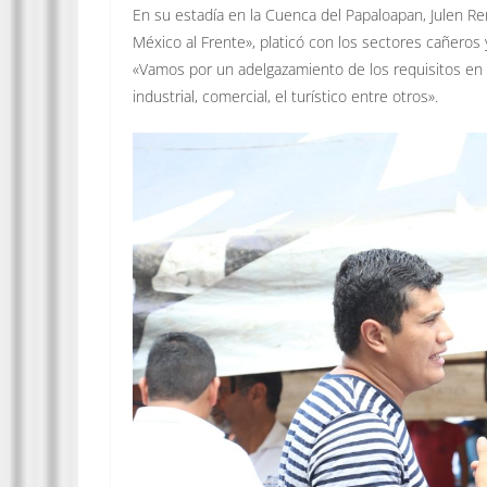
En su estadía en la Cuenca del Papaloapan, Julen Re
México al Frente», platicó con los sectores cañeros 
«Vamos por un adelgazamiento de los requisitos en l
industrial, comercial, el turístico entre otros».