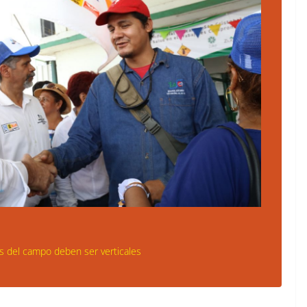
 del campo deben ser verticales