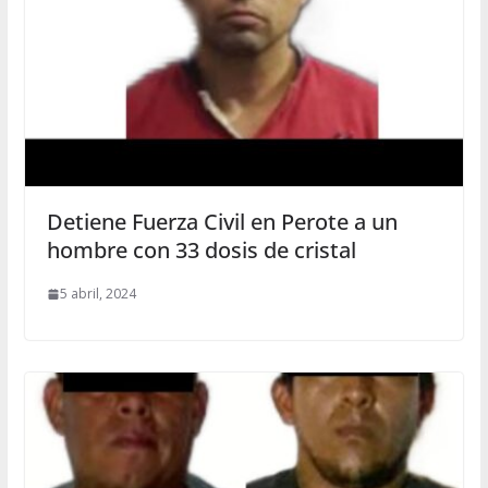
Detiene Fuerza Civil en Perote a un
hombre con 33 dosis de cristal
5 abril, 2024