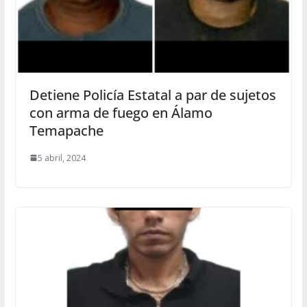
Detiene Policía Estatal a par de sujetos
con arma de fuego en Álamo
Temapache
5 abril, 2024