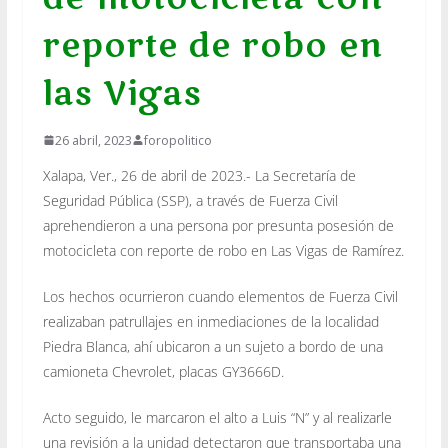
reporte de robo en
las Vigas
26 abril, 2023
foropolitico
Xalapa, Ver., 26 de abril de 2023.- La Secretaría de
Seguridad Pública (SSP), a través de Fuerza Civil
aprehendieron a una persona por presunta posesión de
motocicleta con reporte de robo en Las Vigas de Ramírez.
Los hechos ocurrieron cuando elementos de Fuerza Civil
realizaban patrullajes en inmediaciones de la localidad
Piedra Blanca, ahí ubicaron a un sujeto a bordo de una
camioneta Chevrolet, placas GY3666D.
Acto seguido, le marcaron el alto a Luis “N” y al realizarle
una revisión a la unidad detectaron que transportaba una