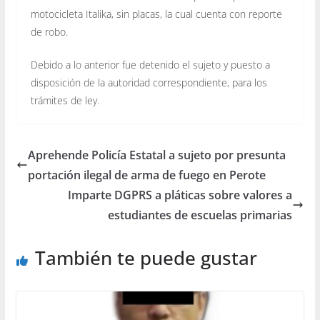
motocicleta Italika, sin placas, la cual cuenta con reporte
de robo.
Debido a lo anterior fue detenido el sujeto y puesto a
disposición de la autoridad correspondiente, para los
trámites de ley.
Aprehende Policía Estatal a sujeto por presunta
portación ilegal de arma de fuego en Perote
Imparte DGPRS a pláticas sobre valores a
estudiantes de escuelas primarias
También te puede gustar