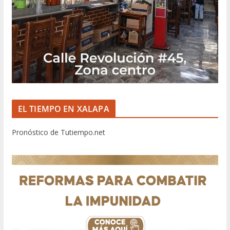
EL TIEMPO EN XALAPA
Pronóstico de Tutiempo.net