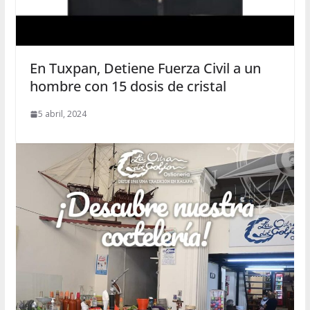
En Tuxpan, Detiene Fuerza Civil a un
hombre con 15 dosis de cristal
5 abril, 2024