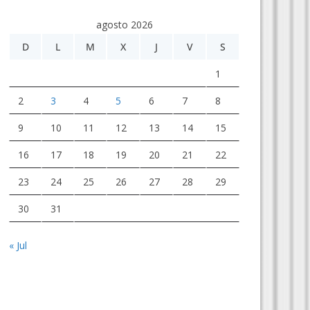
agosto 2026
D
L
M
X
J
V
S
1
2
3
4
5
6
7
8
9
10
11
12
13
14
15
16
17
18
19
20
21
22
23
24
25
26
27
28
29
30
31
« Jul