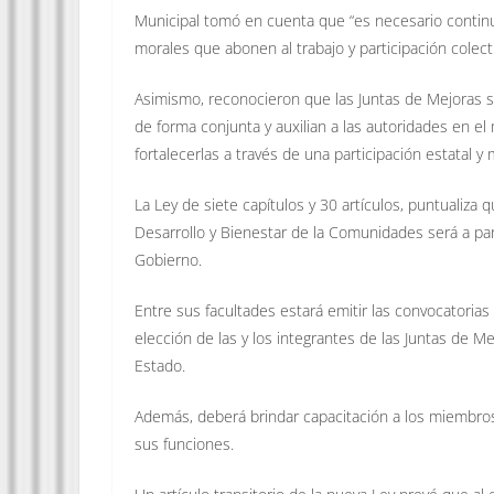
Municipal tomó en cuenta que “es necesario continuar
morales que abonen al trabajo y participación colect
Asimismo, reconocieron que las Juntas de Mejoras s
de forma conjunta y auxilian a las autoridades en e
fortalecerlas a través de una participación estatal y
La Ley de siete capítulos y 30 artículos, puntualiza 
Desarrollo y Bienestar de la Comunidades será a par
Gobierno.
Entre sus facultades estará emitir las convocatoria
elección de las y los integrantes de las Juntas de Me
Estado.
Además, deberá brindar capacitación a los miembro
sus funciones.