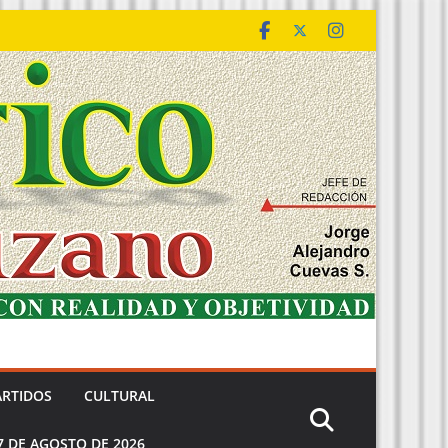
ARTIDOS
CULTURAL
7 DE AGOSTO DE 2026