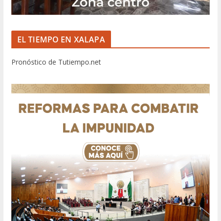
EL TIEMPO EN XALAPA
Pronóstico de Tutiempo.net