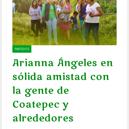
PARTIDOS
Arianna Ángeles en
sólida amistad con
la gente de
Coatepec y
alrededores