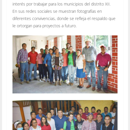
interés por trabajar para los municipios del distrito XII.
En sus redes sociales se muestran fotografías en
diferentes convivencias, donde se refleja el respaldo que
le ortorgan para proyectos a futuro.