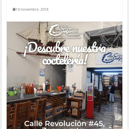
16 noviembre, 2018