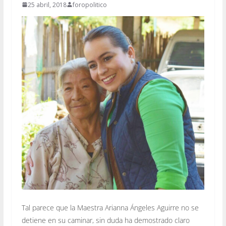
25 abril, 2018
foropolitico
Tal parece que la Maestra Arianna Ángeles Aguirre no se
detiene en su caminar, sin duda ha demostrado claro