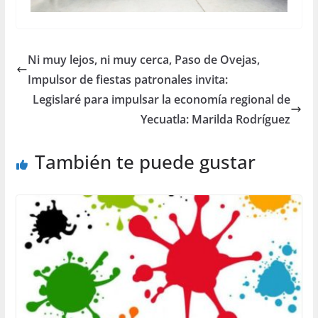
Ni muy lejos, ni muy cerca, Paso de Ovejas,
Impulsor de fiestas patronales invita:
Legislaré para impulsar la economía regional de
Yecuatla: Marilda Rodríguez
También te puede gustar