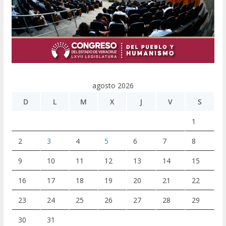
agosto 2026
D
L
M
X
J
V
S
1
2
3
4
5
6
7
8
9
10
11
12
13
14
15
16
17
18
19
20
21
22
23
24
25
26
27
28
29
30
31