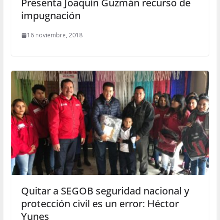
Presenta Joaquín Guzmán recurso de
impugnación
16 noviembre, 2018
Quitar a SEGOB seguridad nacional y
protección civil es un error: Héctor
Yunes