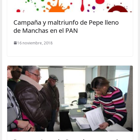
Campaña y maltriunfo de Pepe lleno
de Manchas en el PAN
16 noviembre, 2018