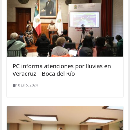
PC informa atenciones por lluvias en
Veracruz – Boca del Río
10 julio, 2024