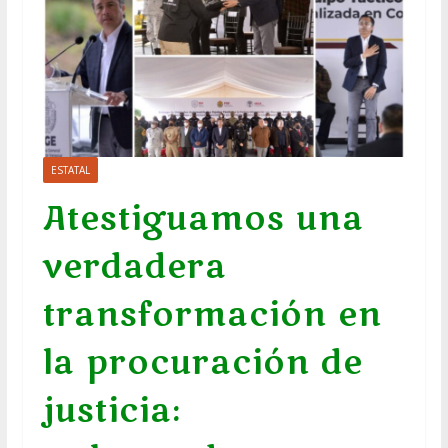
ESTATAL
Atestiguamos una
verdadera
transformación en
la procuración de
justicia: