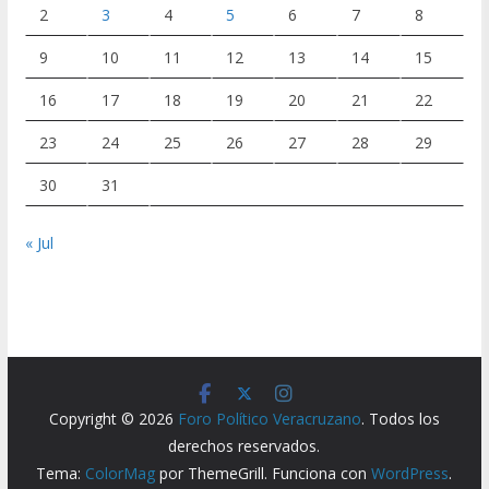
2
3
4
5
6
7
8
9
10
11
12
13
14
15
16
17
18
19
20
21
22
23
24
25
26
27
28
29
30
31
« Jul
Copyright © 2026
Foro Político Veracruzano
. Todos los
derechos reservados.
Tema:
ColorMag
por ThemeGrill. Funciona con
WordPress
.