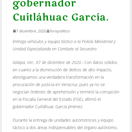
gobernador
Cuitláhuac García.
7 diciembre, 2020
foropolitico
Entrega vehículos y equipo táctico a la Policía Ministerial y
Unidad Especializada en Combate al Secuestro
Xalapa, Ver., 07 de diciembre de 2020.-
Con datos sólidos
en cuanto a la disminución de delitos de alto impacto,
atestiguamos una verdadera transformación en la
procuración de justicia en Veracruz, pues ya no se
negocian órdenes de aprehensión y terminó la corrupción
en la Fiscalía General del Estado (FGE), afirmó el
gobernador Cuitláhuac García Jiménez.
Durante la entrega de unidades automotrices y equipo
táctico a dos áreas indispensables del órgano autónomo,