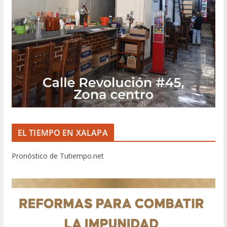
EL TIEMPO EN XALAPA
Pronóstico de Tutiempo.net