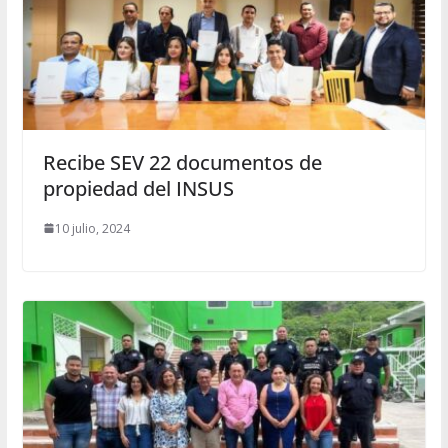
Recibe SEV 22 documentos de
propiedad del INSUS
10 julio, 2024