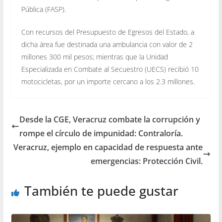
Pública (FASP).
Con recursos del Presupuesto de Egresos del Estado, a
dicha área fue destinada una ambulancia con valor de 2
millones 300 mil pesos; mientras que la Unidad
Especializada en Combate al Secuestro (UECS) recibió 10
motocicletas, por un importe cercano a los 2.3 millones.
Desde la CGE, Veracruz combate la corrupción y
rompe el círculo de impunidad: Contraloría.
Veracruz, ejemplo en capacidad de respuesta ante
emergencias: Protección Civil.
También te puede gustar