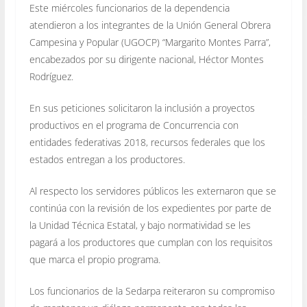
Este miércoles funcionarios de la dependencia
atendieron a los integrantes de la Unión General Obrera
Campesina y Popular (UGOCP) “Margarito Montes Parra”,
encabezados por su dirigente nacional, Héctor Montes
Rodríguez.
En sus peticiones solicitaron la inclusión a proyectos
productivos en el programa de Concurrencia con
entidades federativas 2018, recursos federales que los
estados entregan a los productores.
Al respecto los servidores públicos les externaron que se
continúa con la revisión de los expedientes por parte de
la Unidad Técnica Estatal, y bajo normatividad se les
pagará a los productores que cumplan con los requisitos
que marca el propio programa.
Los funcionarios de la Sedarpa reiteraron su compromiso