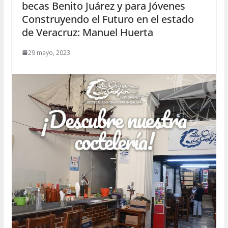
becas Benito Juárez y para Jóvenes
Construyendo el Futuro en el estado
de Veracruz: Manuel Huerta
29 mayo, 2023