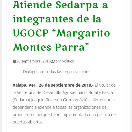
Atiende Sedarpa a
integrantes de la
UGOCP “Margarito
Montes Parra”
26 septiembre, 2018
foropolitico
· Diálogo con todas las organizaciones
Xalapa, Ver., 26 de septiembre de 2018.-
El titular de
la Secretaría de Desarrollo Agropecuario, Rural y Pesca
(Sedarpa) Joaquín Rosendo Guzmán Avilés, afirmó que la
dependencia atiende a todas las organizaciones de
productores porque tiene implementada una política de
puertas abiertas.