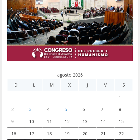
agosto 2026
D
L
M
X
J
V
S
1
2
3
4
5
6
7
8
9
10
11
12
13
14
15
16
17
18
19
20
21
22