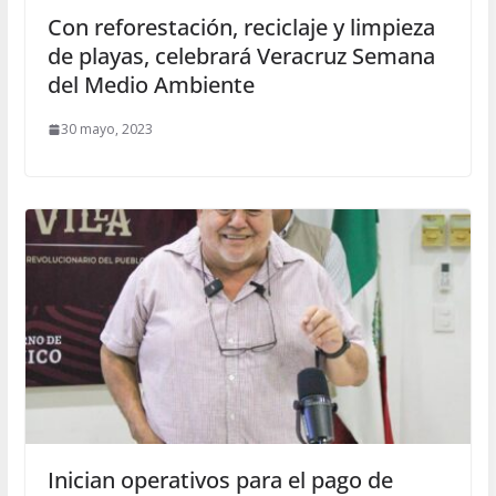
Con reforestación, reciclaje y limpieza
de playas, celebrará Veracruz Semana
del Medio Ambiente
30 mayo, 2023
Inician operativos para el pago de