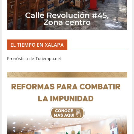
EL TIEMPO EN XALAPA
Pronóstico de Tutiempo.net