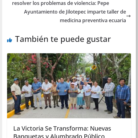
resolver los problemas de violencia: Pepe
Ayuntamiento de Jilotepec imparte taller de
medicina preventiva ecuaria
También te puede gustar
La Victoria Se Transforma: Nuevas
Banquetas y Alumbrado Público