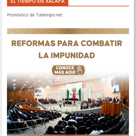
EL TIEMPO EN XALAPA
Pronóstico de Tutiempo.net