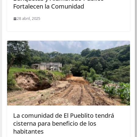
Fortalecen la Comunidad
28 abril, 2025
La comunidad de El Pueblito tendrá
cisterna para beneficio de los
habitantes