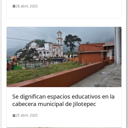
28 abril, 2025
Se dignifican espacios educativos en la
cabecera municipal de Jilotepec
25 abril, 2025