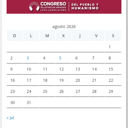
agosto 2026
D
L
M
X
J
V
S
1
2
3
4
5
6
7
8
9
10
11
12
13
14
15
16
17
18
19
20
21
22
23
24
25
26
27
28
29
30
31
« Jul