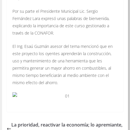
Por su parte el Presidente Municipal Lic. Sergio
Fernández Lara expresó unas palabras de bienvenida,
explicando la importancia de este curso gestionado a
través de la CONAFOR.
El Ing. Esaú Guzmán asesor del tema mencionó que en
este proyecto los oyentes aprenderán la construcción,
uso y mantenimiento de una herramienta que les
permitira generar un mayor ahorro en combustibles, al
mismo tiempo beneficiarán al medio ambiente con el
mismo efecto del ahorro.
La prioridad, reactivar la economía; lo apremiante,