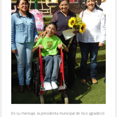
En su mensaje, la presidenta municipal de Xico agradeció