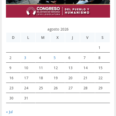
agosto 2026
D
L
M
X
J
V
S
1
2
3
4
5
6
7
8
9
10
11
12
13
14
15
16
17
18
19
20
21
22
23
24
25
26
27
28
29
30
31
« Jul