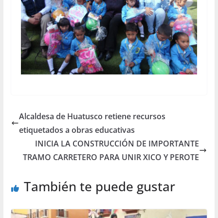
Alcaldesa de Huatusco retiene recursos
etiquetados a obras educativas
INICIA LA CONSTRUCCIÓN DE IMPORTANTE
TRAMO CARRETERO PARA UNIR XICO Y PEROTE
También te puede gustar