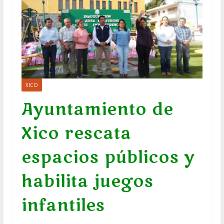
XICO
Ayuntamiento de
Xico rescata
espacios públicos y
habilita juegos
infantiles