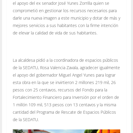
el apoyo del ex senador José Yunes Zorrilla quien se
comprometió en gestionar los recursos necesarios para
darle una nueva imagen a este municipio y dotar de más y
mejores servicios a sus habitantes con la firme intención
de elevar la calidad de vida de sus habitantes.
La alcaldesa pidió a la coordinadora de espacios públicos
de la SEDATU, Rosa Valencia Zavala, agradecer igualmente
el apoyo del gobernador Miguel Angel Yunes para lograr
esta obra en la que se invirtieron 2 millones 219 mil, 26
pesos con 25 centavos, recursos del Fondo para la
Fortalecimiento Financiero para Inversión por el orden de
1 millón 109 mil, 513 pesos con 13 centavos y la misma
cantidad del Programa de Rescate de Espacios Públicos
de la SEDATU.