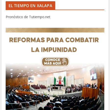
EL TIEMPO EN XALAPA
Pronóstico de Tutiempo.net