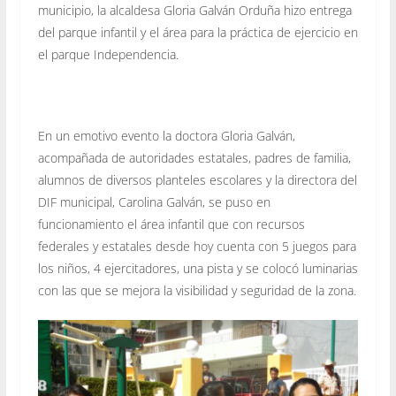
municipio, la alcaldesa Gloria Galván Orduña hizo entrega
del parque infantil y el área para la práctica de ejercicio en
el parque Independencia.
En un emotivo evento la doctora Gloria Galván,
acompañada de autoridades estatales, padres de familia,
alumnos de diversos planteles escolares y la directora del
DIF municipal, Carolina Galván, se puso en
funcionamiento el área infantil que con recursos
federales y estatales desde hoy cuenta con 5 juegos para
los niños, 4 ejercitadores, una pista y se colocó luminarias
con las que se mejora la visibilidad y seguridad de la zona.