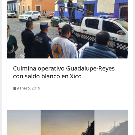
Culmina operativo Guadalupe-Reyes
con saldo blanco en Xico
9 enero, 2019