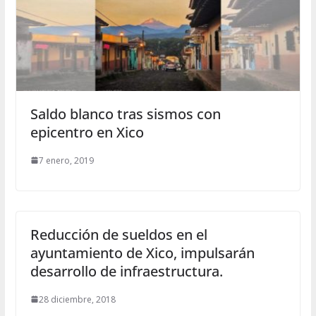
Saldo blanco tras sismos con
epicentro en Xico
7 enero, 2019
Reducción de sueldos en el
ayuntamiento de Xico, impulsarán
desarrollo de infraestructura.
28 diciembre, 2018