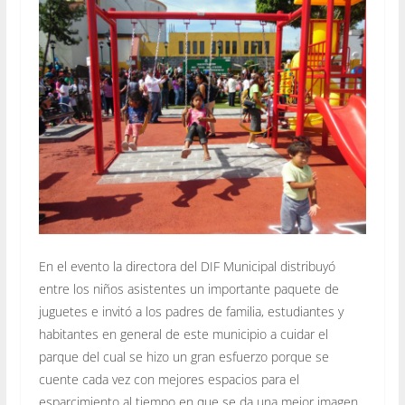
En el evento la directora del DIF Municipal distribuyó
entre los niños asistentes un importante paquete de
juguetes e invitó a los padres de familia, estudiantes y
habitantes en general de este municipio a cuidar el
parque del cual se hizo un gran esfuerzo porque se
cuente cada vez con mejores espacios para el
esparcimiento al tiempo en que se da una mejor imagen