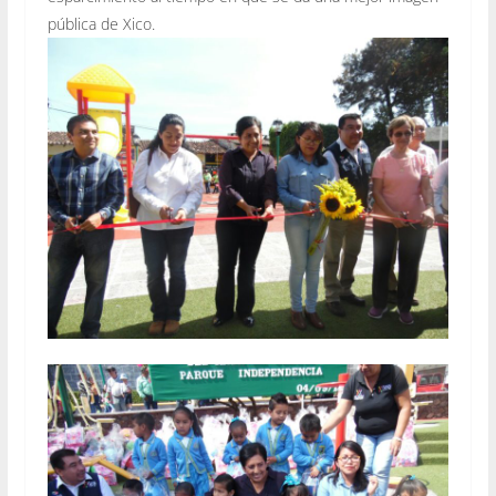
pública de Xico.