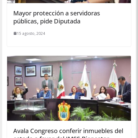
Mayor protección a servidoras
públicas, pide Diputada
15 agosto, 2024
Avala Congreso conferir inmuebles del