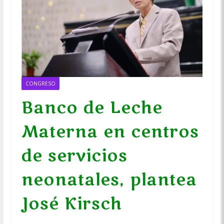
CONGRESO
Banco de Leche
Materna en centros
de servicios
neonatales, plantea
José Kirsch