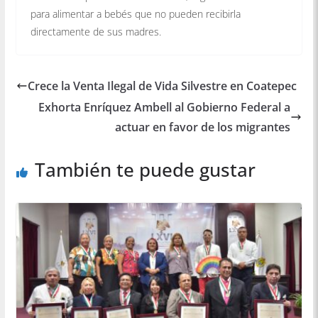
para alimentar a bebés que no pueden recibirla
directamente de sus madres.
Crece la Venta Ilegal de Vida Silvestre en Coatepec
Exhorta Enríquez Ambell al Gobierno Federal a
actuar en favor de los migrantes
También te puede gustar