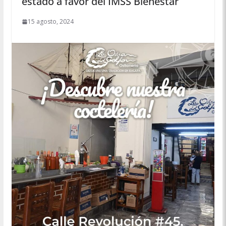
estado a favor del IMSS Bienestar
15 agosto, 2024