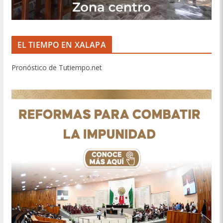
EL TIEMPO EN XALAPA
Pronóstico de Tutiempo.net