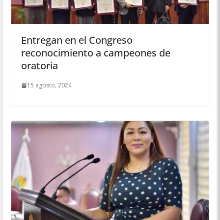
Entregan en el Congreso
reconocimiento a campeones de
oratoria
15 agosto, 2024