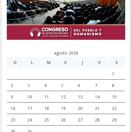
agosto 2026
D
L
M
X
J
V
S
1
2
3
4
5
6
7
8
9
10
11
12
13
14
15
16
17
18
19
20
21
22
23
24
25
26
27
28
29
30
31