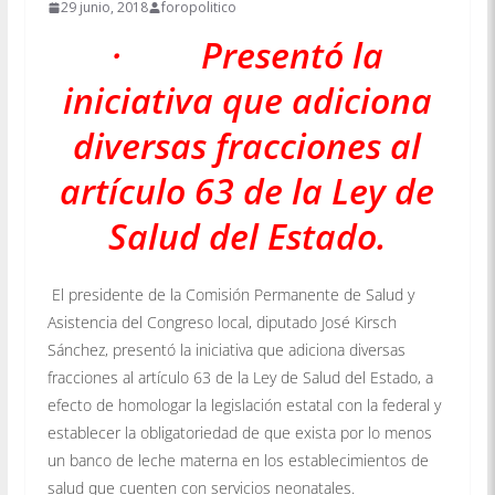
29 junio, 2018
foropolitico
· Presentó la
iniciativa que adiciona
diversas fracciones al
artículo 63 de la Ley de
Salud del Estado.
El presidente de la Comisión Permanente de Salud y
Asistencia del Congreso local, diputado José Kirsch
Sánchez, presentó la iniciativa que adiciona diversas
fracciones al artículo 63 de la Ley de Salud del Estado, a
efecto de homologar la legislación estatal con la federal y
establecer la obligatoriedad de que exista por lo menos
un banco de leche materna en los establecimientos de
salud que cuenten con servicios neonatales.