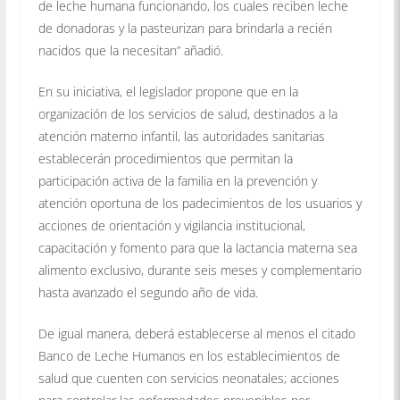
de leche humana funcionando, los cuales reciben leche
de donadoras y la pasteurizan para brindarla a recién
nacidos que la necesitan” añadió.
En su iniciativa, el legislador propone que en la
organización de los servicios de salud, destinados a la
atención materno infantil, las autoridades sanitarias
establecerán procedimientos que permitan la
participación activa de la familia en la prevención y
atención oportuna de los padecimientos de los usuarios y
acciones de orientación y vigilancia institucional,
capacitación y fomento para que la lactancia materna sea
alimento exclusivo, durante seis meses y complementario
hasta avanzado el segundo año de vida.
De igual manera, deberá establecerse al menos el citado
Banco de Leche Humanos en los establecimientos de
salud que cuenten con servicios neonatales; acciones