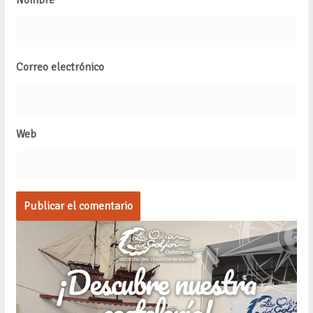
Correo electrónico
Web