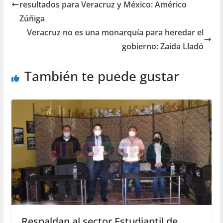
resultados para Veracruz y México: Américo
Zúñiga
Veracruz no es una monarquía para heredar el
gobierno: Zaida Lladó
También te puede gustar
Respaldan al sector Estudiantil de