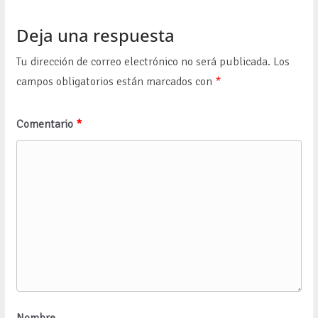
Deja una respuesta
Tu dirección de correo electrónico no será publicada.
Los
campos obligatorios están marcados con
*
Comentario
*
Nombre