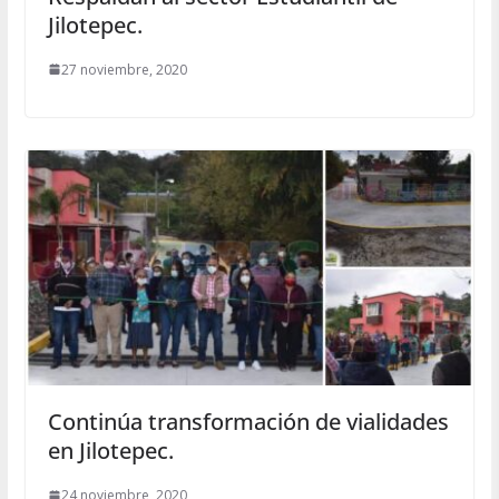
Jilotepec.
27 noviembre, 2020
Continúa transformación de vialidades
en Jilotepec.
24 noviembre, 2020