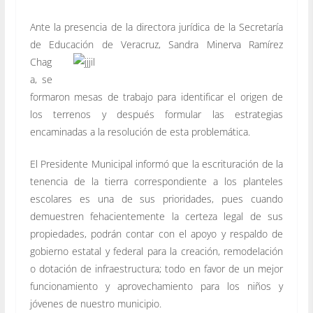
Ante la presencia de la directora jurídica de la Secretaría
de Educación de Veracruz,
Sandra Minerva Ramírez
Chag
a, se
formaron mesas de trabajo para identificar el origen de
los terrenos y después formular las estrategias
encaminadas a la resolución de esta problemática.
El Presidente Municipal informó que la escrituración de la
tenencia de la tierra correspondiente a los planteles
escolares es una de sus prioridades, pues cuando
demuestren fehacientemente la certeza legal de sus
propiedades, podrán contar con el apoyo y respaldo de
gobierno estatal y federal para la creación, remodelación
o dotación de infraestructura; todo en favor de un mejor
funcionamiento y aprovechamiento para los niños y
jóvenes de nuestro municipio.