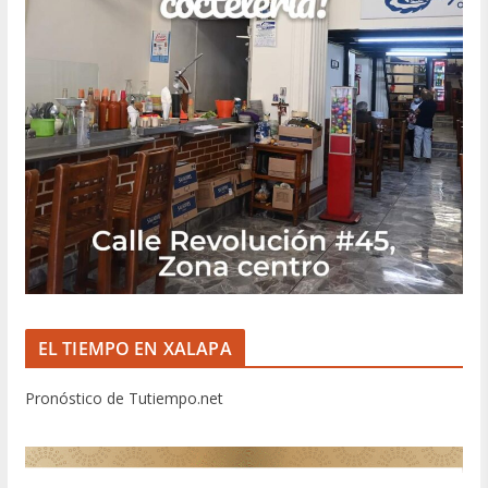
EL TIEMPO EN XALAPA
Pronóstico de Tutiempo.net