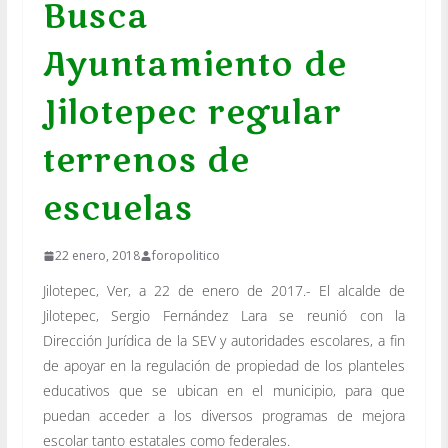
Busca
Ayuntamiento de
Jilotepec regular
terrenos de
escuelas
22 enero, 2018
foropolitico
Jilotepec, Ver, a 22 de enero de 2017.- El alcalde de
Jilotepec, Sergio Fernández Lara se reunió con la
Dirección Jurídica de la SEV y autoridades escolares, a fin
de apoyar en la regulación de propiedad de los planteles
educativos que se ubican en el municipio, para que
puedan acceder a los diversos programas de mejora
escolar tanto estatales como federales.