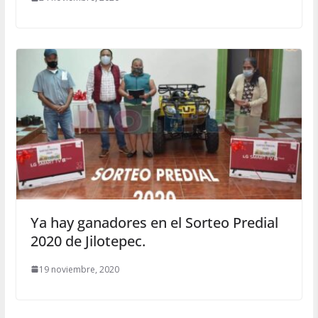
Ya hay ganadores en el Sorteo Predial
2020 de Jilotepec.
19 noviembre, 2020