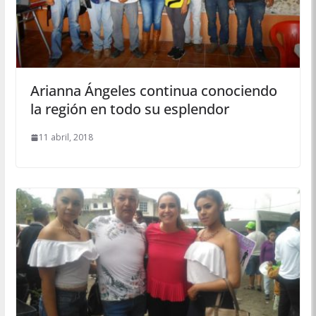
Arianna Ángeles continua conociendo
la región en todo su esplendor
11 abril, 2018