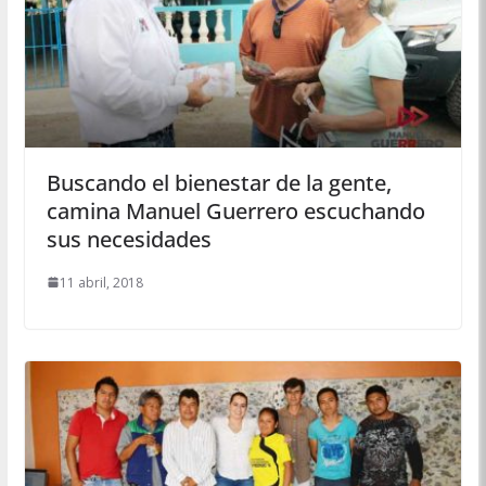
Buscando el bienestar de la gente,
camina Manuel Guerrero escuchando
sus necesidades
11 abril, 2018