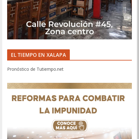
EL TIEMPO EN XALAPA
Pronóstico de Tutiempo.net