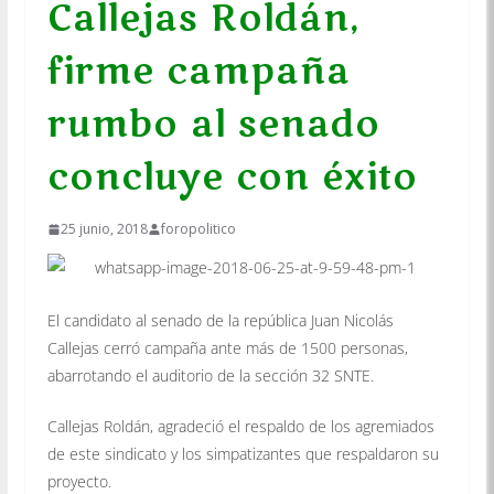
Callejas Roldán,
firme campaña
rumbo al senado
concluye con éxito
25 junio, 2018
foropolitico
El candidato al senado de la república Juan Nicolás
Callejas cerró campaña ante más de 1500 personas,
abarrotando el auditorio de la sección 32 SNTE.
Callejas Roldán, agradeció el respaldo de los agremiados
de este sindicato y los simpatizantes que respaldaron su
proyecto.