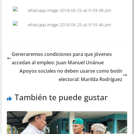
Generaremos condiciones para que jóvenes
accedan al empleo: Juan Manuel Unánue
Apoyos sociales no deben usarse como botín
electoral: Marilda Rodríguez
También te puede gustar