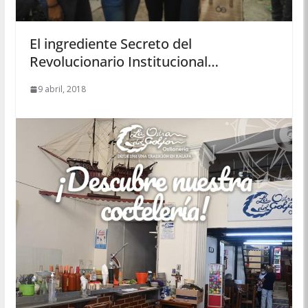
El ingrediente Secreto del
Revolucionario Institucional…
9 abril, 2018