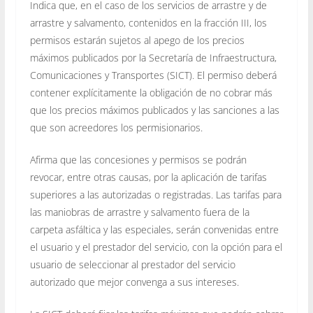
Indica que, en el caso de los servicios de arrastre y de
arrastre y salvamento, contenidos en la fracción III, los
permisos estarán sujetos al apego de los precios
máximos publicados por la Secretaría de Infraestructura,
Comunicaciones y Transportes (SICT). El permiso deberá
contener explícitamente la obligación de no cobrar más
que los precios máximos publicados y las sanciones a las
que son acreedores los permisionarios.
Afirma que las concesiones y permisos se podrán
revocar, entre otras causas, por la aplicación de tarifas
superiores a las autorizadas o registradas. Las tarifas para
las maniobras de arrastre y salvamento fuera de la
carpeta asfáltica y las especiales, serán convenidas entre
el usuario y el prestador del servicio, con la opción para el
usuario de seleccionar al prestador del servicio
autorizado que mejor convenga a sus intereses.