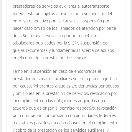
prestadores de servicios auxiliares al autotransporte
federal estarán sujetos a revocación o suspensión del
permiso respectivo por las causales; suspensión por
hacer caso omiso de los llamados de atención por parte
de la Secretaría, revocación por no respetar los
tabuladores publicados por la SICT y suspensión por
quejas recurrentes y fundamentadas acerca de abusos
en el cobro de la prestación de servicios.
También, suspensión en caso de encontrarse el
prestador de servicios auxiliares sujeto a proceso judicial
por causas inherentes a quejas y/o denuncias por abusos
y omisiones en la prestación de servicios, revocación por
incumplimiento en las obligaciones adquiridas en el
acuerdo que da origen al permiso respectivo, revocación
por contubernio comprobado con autoridades federales
o estatales para llevar a cabo abusos en el cumplimiento
y cobro de la prestación de los servicios auxiliares, y