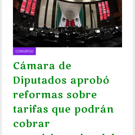
CONGRESO
Cámara de
Diputados aprobó
reformas sobre
tarifas que podrán
cobrar