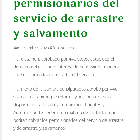
permisionarios del
servicio de arrastre
y salvamento
6 diciembre, 2023
foropolitico
• El dictamen, aprobado por 446 votos, establece el
derecho del usuario o interesado de elegir de manera
libre e informada al prestador del servicio
• El Pleno de la Cámara de Diputados aprobó por 446
votos el dictamen que reforma y adiciona diversas
disposiciones de la Ley de Caminos, Puentes y
Autotransporte Federal, en materia de las tarifas que
podrán cobrar los permisionarios del servicio de arrastre
y de arrastre y salvamento.