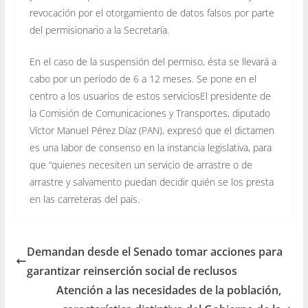
revocación por el otorgamiento de datos falsos por parte
del permisionario a la Secretaría.
En el caso de la suspensión del permiso, ésta se llevará a
cabo por un periodo de 6 a 12 meses. Se pone en el
centro a los usuarios de estos serviciosEl presidente de
la Comisión de Comunicaciones y Transportes, diputado
Víctor Manuel Pérez Díaz (PAN), expresó que el dictamen
es una labor de consenso en la instancia legislativa, para
que “quienes necesiten un servicio de arrastre o de
arrastre y salvamento puedan decidir quién se los presta
en las carreteras del país.
Demandan desde el Senado tomar acciones para
garantizar reinserción social de reclusos
Atención a las necesidades de la población,