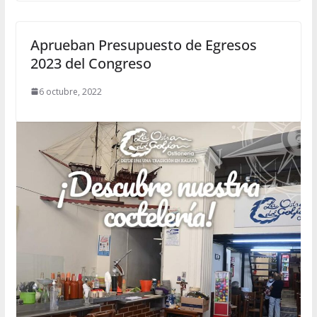
Aprueban Presupuesto de Egresos
2023 del Congreso
6 octubre, 2022