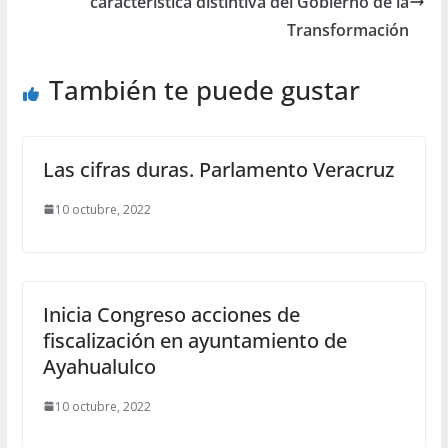
característica distintiva del Gobierno de la
Transformación
También te puede gustar
Las cifras duras. Parlamento Veracruz
10 octubre, 2022
Inicia Congreso acciones de
fiscalización en ayuntamiento de
Ayahualulco
10 octubre, 2022