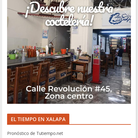
EL TIEMPO EN XALAPA
Pronóstico de Tutiempo.net