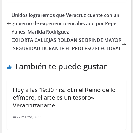
Unidos lograremos que Veracruz cuente con un
gobierno de experiencia encabezado por Pepe
Yunes: Marilda Rodríguez
EXHORTA CALLEJAS ROLDÁN SE BRINDE MAYOR
SEGURIDAD DURANTE EL PROCESO ELECTORAL
También te puede gustar
Hoy a las 19:30 hrs. «En el Reino de lo
efímero, el arte es un tesoro»
Veracruzanarte
27 marzo, 2018