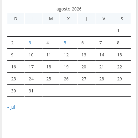
agosto 2026
D
L
M
X
J
V
S
1
2
3
4
5
6
7
8
9
10
11
12
13
14
15
16
17
18
19
20
21
22
23
24
25
26
27
28
29
30
31
« Jul