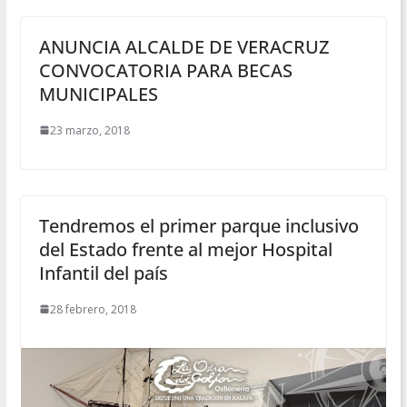
ANUNCIA ALCALDE DE VERACRUZ
CONVOCATORIA PARA BECAS
MUNICIPALES
23 marzo, 2018
Tendremos el primer parque inclusivo
del Estado frente al mejor Hospital
Infantil del país
28 febrero, 2018