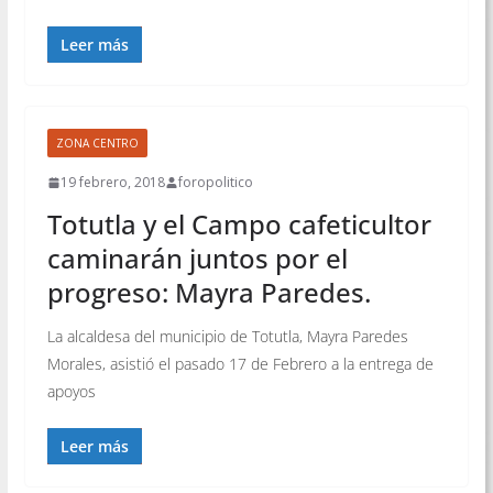
Leer más
ZONA CENTRO
19 febrero, 2018
foropolitico
Totutla y el Campo cafeticultor
caminarán juntos por el
progreso: Mayra Paredes.
La alcaldesa del municipio de Totutla, Mayra Paredes
Morales, asistió el pasado 17 de Febrero a la entrega de
apoyos
Leer más