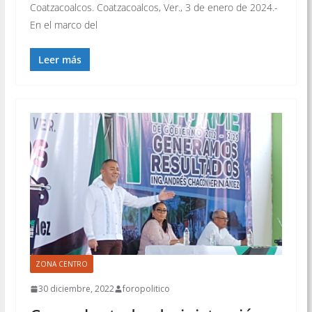
Coatzacoalcos. Coatzacoalcos, Ver., 3 de enero de 2024.-
En el marco del
Leer más
ZONA CENTRO
30 diciembre, 2022
foropolitico