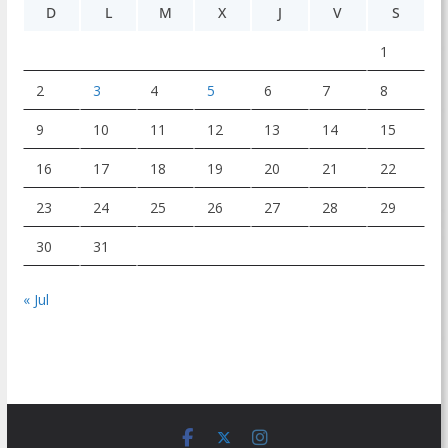
D
L
M
X
J
V
S
1
2
3
4
5
6
7
8
9
10
11
12
13
14
15
16
17
18
19
20
21
22
23
24
25
26
27
28
29
30
31
« Jul