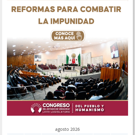
agosto 2026