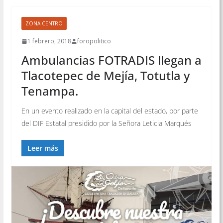
ZONA CENTRO
1 febrero, 2018
foropolitico
Ambulancias FOTRADIS llegan a
Tlacotepec de Mejía, Totutla y
Tenampa.
En un evento realizado en la capital del estado, por parte
del DIF Estatal presidido por la Señora Leticia Marqués
Leer más