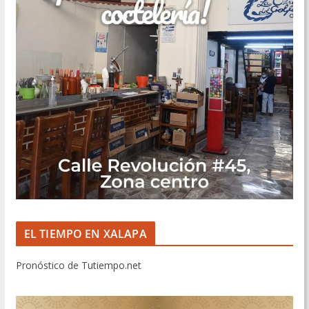
EL TIEMPO EN XALAPA
Pronóstico de Tutiempo.net