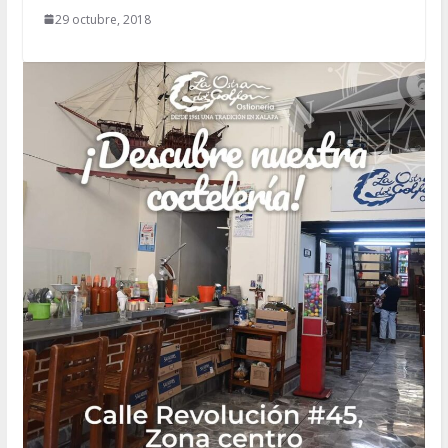
29 octubre, 2018