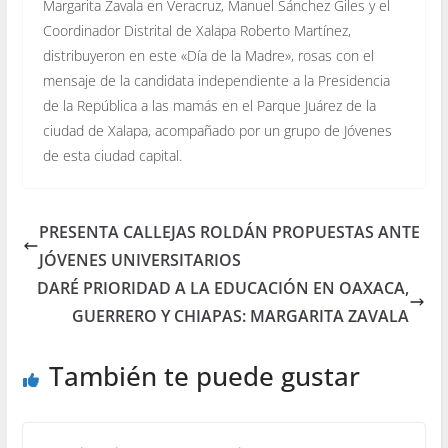
Margarita Zavala en Veracruz, Manuel Sánchez Giles y el
Coordinador Distrital de Xalapa Roberto Martínez,
distribuyeron en este «Día de la Madre», rosas con el
mensaje de la candidata independiente a la Presidencia
de la República a las mamás en el Parque Juárez de la
ciudad de Xalapa, acompañado por un grupo de Jóvenes
de esta ciudad capital.
PRESENTA CALLEJAS ROLDÁN PROPUESTAS ANTE
JÓVENES UNIVERSITARIOS
DARÉ PRIORIDAD A LA EDUCACIÓN EN OAXACA,
GUERRERO Y CHIAPAS: MARGARITA ZAVALA
También te puede gustar