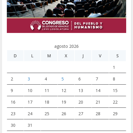
agosto 2026
D
L
M
X
J
V
S
1
2
3
4
5
6
7
8
9
10
11
12
13
14
15
16
17
18
19
20
21
22
23
24
25
26
27
28
29
30
31