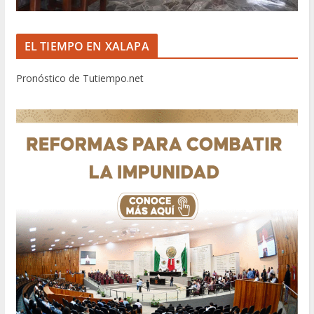
EL TIEMPO EN XALAPA
Pronóstico de Tutiempo.net