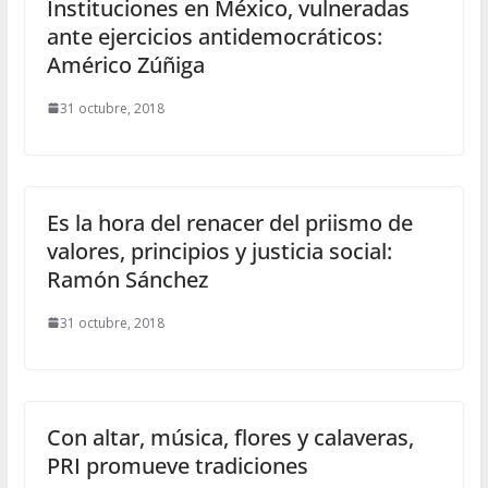
Instituciones en México, vulneradas
ante ejercicios antidemocráticos:
Américo Zúñiga
31 octubre, 2018
Es la hora del renacer del priismo de
valores, principios y justicia social:
Ramón Sánchez
31 octubre, 2018
Con altar, música, flores y calaveras,
PRI promueve tradiciones