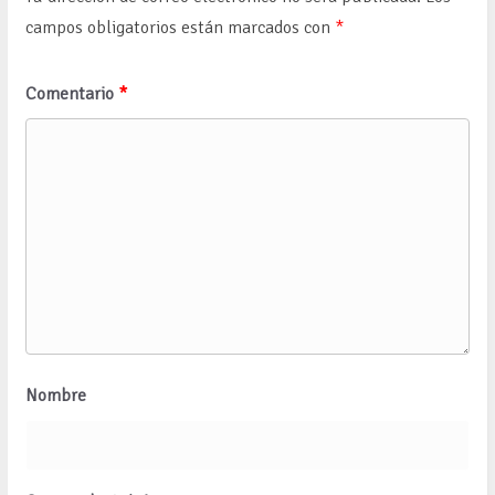
campos obligatorios están marcados con
*
Comentario
*
Nombre