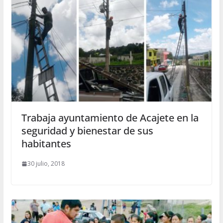
Trabaja ayuntamiento de Acajete en la
seguridad y bienestar de sus
habitantes
30 julio, 2018