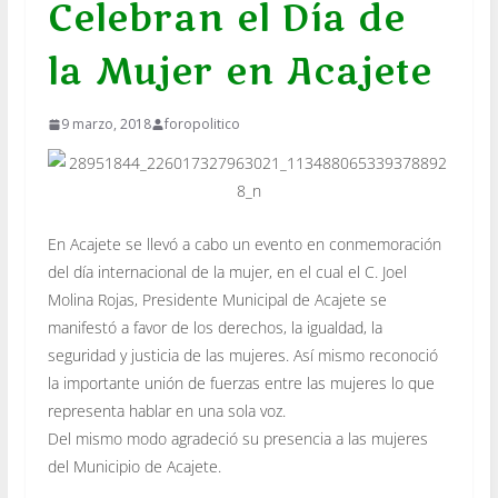
Celebran el Día de
la Mujer en Acajete
9 marzo, 2018
foropolitico
En Acajete se llevó a cabo un evento en conmemoración
del día internacional de la mujer, en el cual el C. Joel
Molina Rojas, Presidente Municipal de Acajete se
manifestó a favor de los derechos, la igualdad, la
seguridad y justicia de las mujeres. Así mismo reconoció
la importante unión de fuerzas entre las mujeres lo que
representa hablar en una sola voz.
Del mismo modo agradeció su presencia a las mujeres
del Municipio de Acajete.