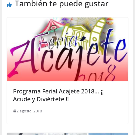
También te puede gustar
Programa Ferial Acajete 2018… ¡¡
Acude y Diviértete !!
2 agosto, 2018