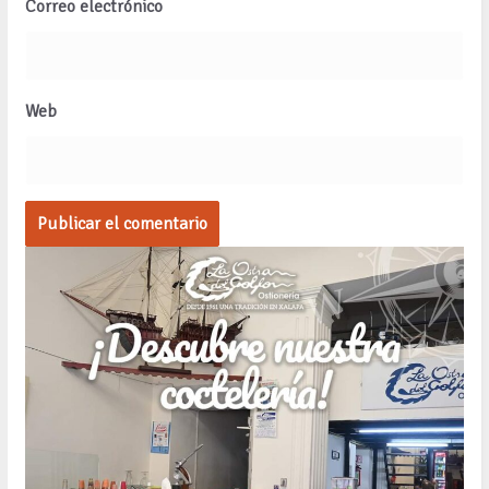
Correo electrónico
Web