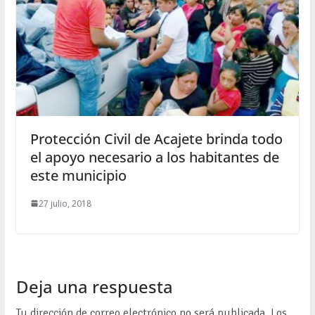
Protección Civil de Acajete brinda todo
el apoyo necesario a los habitantes de
este municipio
27 julio, 2018
Deja una respuesta
Tu dirección de correo electrónico no será publicada.
Los