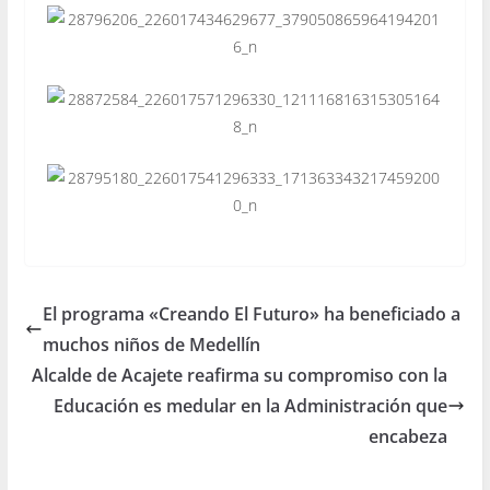
El programa «Creando El Futuro» ha beneficiado a
muchos niños de Medellín
Alcalde de Acajete reafirma su compromiso con la
Educación es medular en la Administración que
encabeza