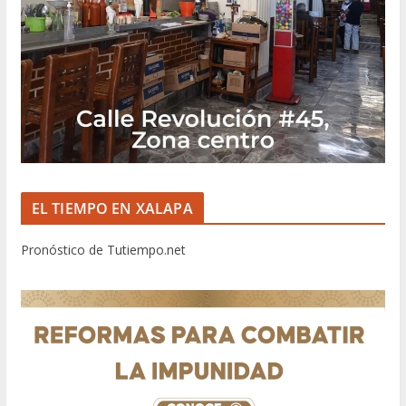
EL TIEMPO EN XALAPA
Pronóstico de Tutiempo.net