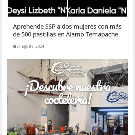
Aprehende SSP a dos mujeres con más
de 500 pastillas en Álamo Temapache
31 agosto, 2024