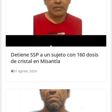
Detiene SSP a un sujeto con 160 dosis
de cristal en Misantla
31 agosto, 2024