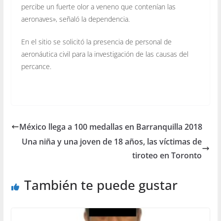
percibe un fuerte olor a veneno que contenían las
aeronaves», señaló la dependencia.
En el sitio se solicitó la presencia de personal de
aeronáutica civil para la investigación de las causas del
percance.
México llega a 100 medallas en Barranquilla 2018
Una niña y una joven de 18 años, las víctimas de
tiroteo en Toronto
También te puede gustar