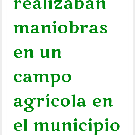
realizaban
maniobras
en un
campo
agrícola en
el municipio