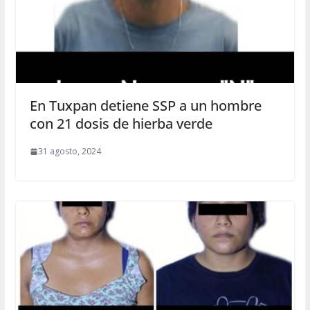
En Tuxpan detiene SSP a un hombre
con 21 dosis de hierba verde
31 agosto, 2024