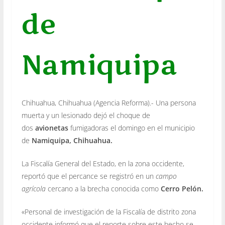
de
Namiquipa
Chihuahua, Chihuahua (Agencia Reforma).- Una persona
muerta y un lesionado dejó el choque de
dos
avionetas
fumigadoras el domingo en el municipio
de
Namiquipa, Chihuahua.
La Fiscalía General del Estado, en la zona occidente,
reportó que el percance se registró en un
campo
agrícola
cercano a la brecha conocida como
Cerro Pelón.
«Personal de investigación de la Fiscalía de distrito zona
occidente informó que el reporte sobre este hecho se