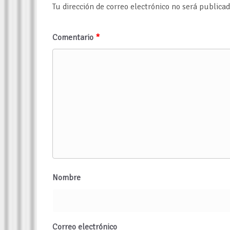
Tu dirección de correo electrónico no será publicad
Comentario
*
Nombre
Correo electrónico