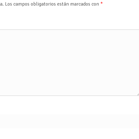
a.
Los campos obligatorios están marcados con
*