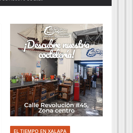
EL TIEMPO EN XALAPA