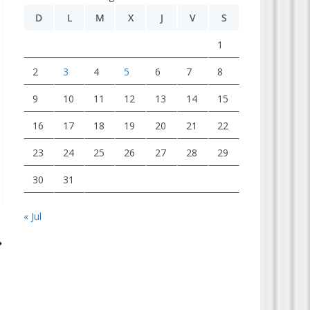
D
L
M
X
J
V
S
1
2
3
4
5
6
7
8
9
10
11
12
13
14
15
16
17
18
19
20
21
22
23
24
25
26
27
28
29
30
31
« Jul