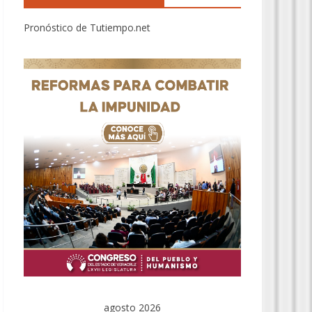
Pronóstico de Tutiempo.net
agosto 2026