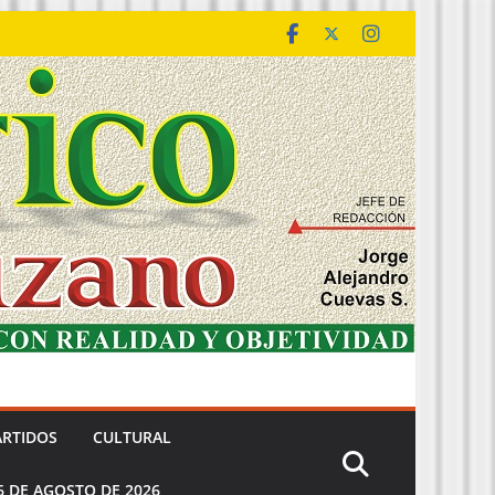
ARTIDOS
CULTURAL
6 DE AGOSTO DE 2026