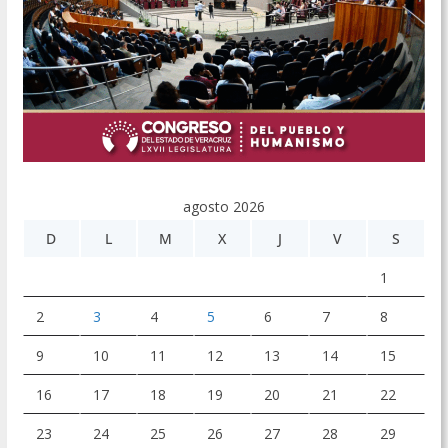
agosto 2026
D
L
M
X
J
V
S
1
2
3
4
5
6
7
8
9
10
11
12
13
14
15
16
17
18
19
20
21
22
23
24
25
26
27
28
29