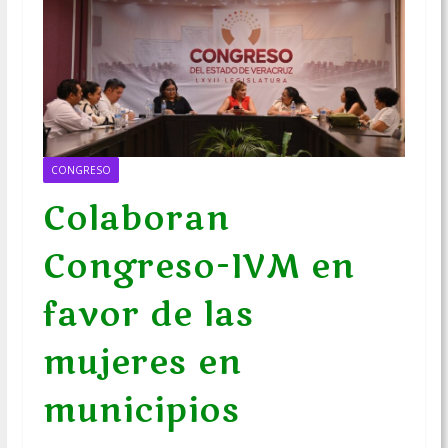
CONGRESO
Colaboran
Congreso-IVM en
favor de las
mujeres en
municipios