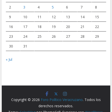
2
3
4
5
6
7
8
9
10
11
12
13
14
15
16
17
18
19
20
21
22
23
24
25
26
27
28
29
30
31
« Jul
Copyright © 2026
Foro Político Veracruzano
. Todos los
derechos reservados.