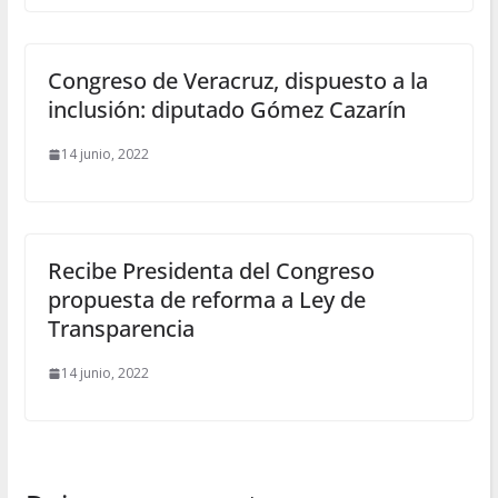
Congreso de Veracruz, dispuesto a la
inclusión: diputado Gómez Cazarín
14 junio, 2022
Recibe Presidenta del Congreso
propuesta de reforma a Ley de
Transparencia
14 junio, 2022