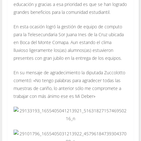
educación y gracias a esa prioridad es que se han logrado
grandes beneficios para la comunidad estudiantil.
En esta ocasión logró la gestión de equipo de computo
para la Telesecundaria Sor Juana Ines de la Cruz ubicada
en Boca del Monte Comapa. Aun estando el clima
lluvioso ligeramente los(as) alumnos(as) estuvieron
presentes con gran jubilo en la entrega de los equipos.
En su mensaje de agradecimiento la diputada Zuccolotto
comentó: «No tengo palabras para agradecer todas las
muestras de cariño, lo anterior sólo me compromete a
trabajar con más ánimo ese es
Mi Deber»