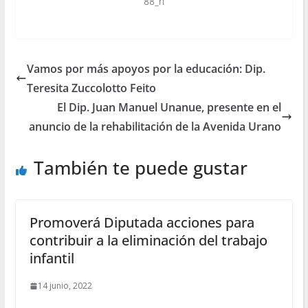
Vamos por más apoyos por la educación: Dip.
Teresita Zuccolotto Feito
El Dip. Juan Manuel Unanue, presente en el
anuncio de la rehabilitación de la Avenida Urano
También te puede gustar
Promoverá Diputada acciones para
contribuir a la eliminación del trabajo
infantil
14 junio, 2022