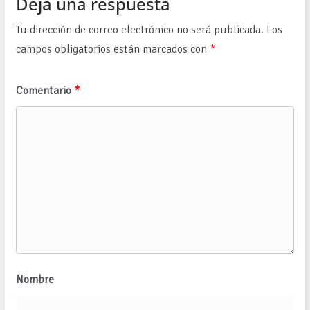
Deja una respuesta
Tu dirección de correo electrónico no será publicada.
Los
campos obligatorios están marcados con
*
Comentario
*
Nombre