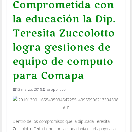
Comprometida con
la educación la Dip.
Teresita Zuccolotto
logra gestiones de
equipo de computo
para Comapa
12 marzo, 2018
foropolitico
Dentro de los compromisos que la diputada Teresita
Zuccolotto Feito tiene con la ciudadanía es el apoyo a la