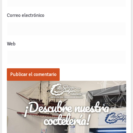
Correo electrónico
Web