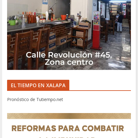
EL TIEMPO EN XALAPA
Pronóstico de Tutiempo.net