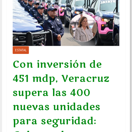
ESTATAL
Con inversión de
451 mdp, Veracruz
supera las 400
nuevas unidades
para seguridad: