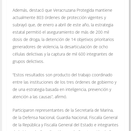
Además, destacó que Veracruzana Protegida mantiene
actualmente 803 órdenes de protección vigentes y
subrayó que, de enero a abril de este año, la estrategia
estatal permitió el aseguramiento de más de 200 mil
dosis de droga, la detención de 14 objetivos prioritarios
generadores de violencia, la desarticulación de ocho
células delictivas y la captura de mil 600 integrantes de
grupos delictivos.
“Estos resultados son producto del trabajo coordinado
entre las instituciones de los tres órdenes de gobierno y
de una estrategia basada en inteligencia, prevención y
atención a las causas”, afirmó.
Participaron representantes de la Secretaría de Marina,
de la Defensa Nacional, Guardia Nacional, Fiscalía General
de la República y Fiscalía General del Estado e integrantes