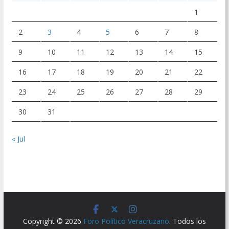
1
2
3
4
5
6
7
8
9
10
11
12
13
14
15
16
17
18
19
20
21
22
23
24
25
26
27
28
29
30
31
« Jul
Copyright © 2026
Foro Político Veracruzano
. Todos los