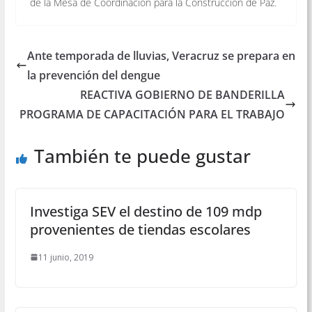
de la Mesa de Coordinación para la Construcción de Paz.
Ante temporada de lluvias, Veracruz se prepara en
la prevención del dengue
REACTIVA GOBIERNO DE BANDERILLA
PROGRAMA DE CAPACITACIÓN PARA EL TRABAJO
También te puede gustar
Investiga SEV el destino de 109 mdp
provenientes de tiendas escolares
11 junio, 2019