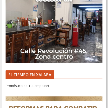
EL TIEMPO EN XALAPA
Pronóstico de Tutiempo.net