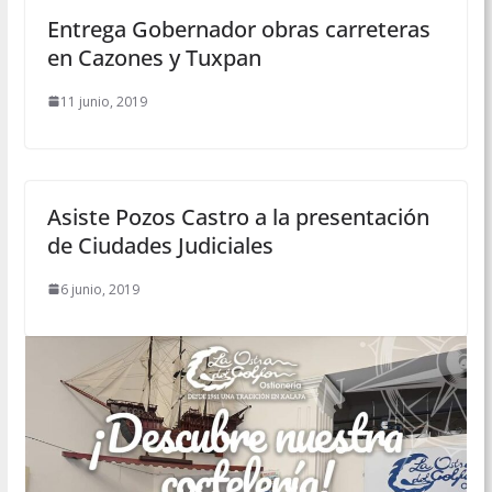
Entrega Gobernador obras carreteras
en Cazones y Tuxpan
11 junio, 2019
Asiste Pozos Castro a la presentación
de Ciudades Judiciales
6 junio, 2019